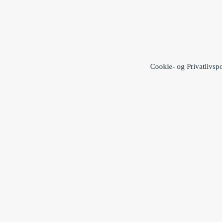
Cookie- og Privatlivspo