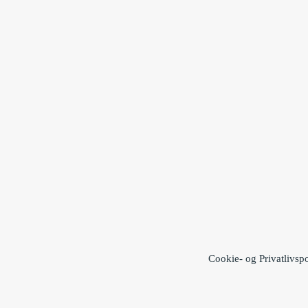
Cookie- og Privatlivspo