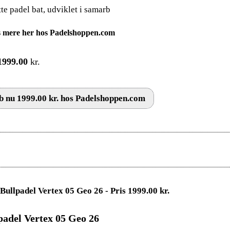
te padel bat, udviklet i samarb
 mere her hos Padelshoppen.com
1999.00
kr.
 nu 1999.00 kr. hos Padelshoppen.com
padel Vertex 05 Geo 26