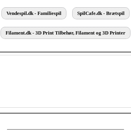
Vendespil.dk - Familiespil
SpilCafe.dk - Brætspil
Filament.dk - 3D Print Tilbehør, Filament og 3D Printer