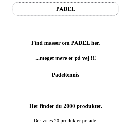
PADEL
Find masser om PADEL her.
...meget mere er på vej !!!
Padeltennis
Her finder du
2000
produkter.
Der vises 20 produkter pr side.