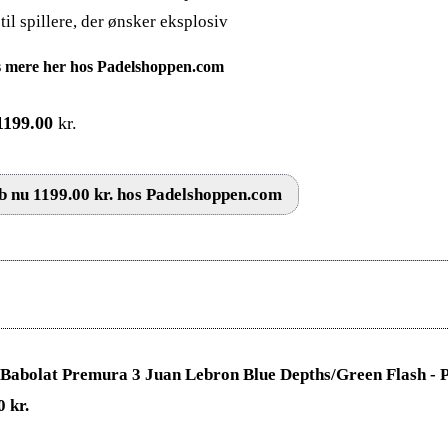
til spillere, der ønsker eksplosiv
 mere her hos Padelshoppen.com
1199.00
kr.
 nu 1199.00 kr. hos Padelshoppen.com