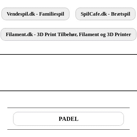
Vendespil.dk - Familiespil
SpilCafe.dk - Brætspil
Filament.dk - 3D Print Tilbehør, Filament og 3D Printer
PADEL