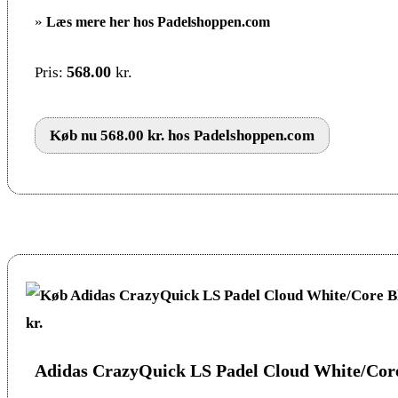
»
Læs mere her hos Padelshoppen.com
568.00
kr.
Pris:
Køb nu 568.00 kr. hos Padelshoppen.com
Adidas CrazyQuick LS Padel Cloud White/Cor