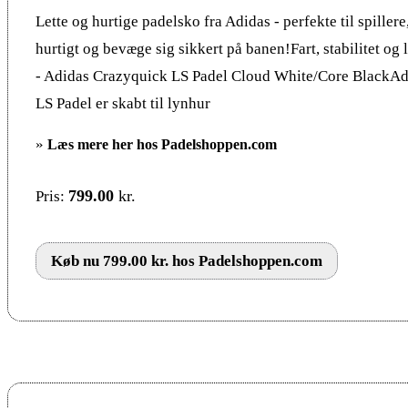
Lette og hurtige padelsko fra Adidas - perfekte til spillere
hurtigt og bevæge sig sikkert på banen!Fart, stabilitet o
- Adidas Crazyquick LS Padel Cloud White/Core BlackA
LS Padel er skabt til lynhur
»
Læs mere her hos Padelshoppen.com
799.00
kr.
Pris:
Køb nu 799.00 kr. hos Padelshoppen.com