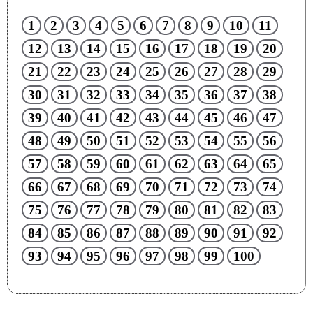
1
2
3
4
5
6
7
8
9
10
11
12
13
14
15
16
17
18
19
20
21
22
23
24
25
26
27
28
29
30
31
32
33
34
35
36
37
38
39
40
41
42
43
44
45
46
47
48
49
50
51
52
53
54
55
56
57
58
59
60
61
62
63
64
65
66
67
68
69
70
71
72
73
74
75
76
77
78
79
80
81
82
83
84
85
86
87
88
89
90
91
92
93
94
95
96
97
98
99
100