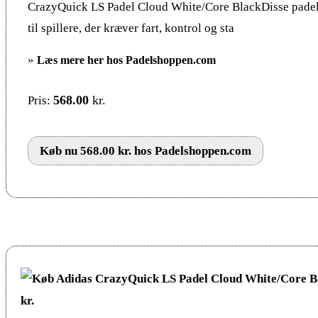
CrazyQuick LS Padel Cloud White/Core BlackDisse padel 
til spillere, der kræver fart, kontrol og sta
»
Læs mere her hos Padelshoppen.com
568.00
kr.
Pris:
Køb nu 568.00 kr. hos Padelshoppen.com