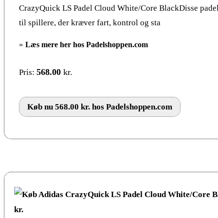
CrazyQuick LS Padel Cloud White/Core BlackDisse padel 
til spillere, der kræver fart, kontrol og sta
»
Læs mere her hos Padelshoppen.com
568.00
kr.
Pris:
Køb nu 568.00 kr. hos Padelshoppen.com