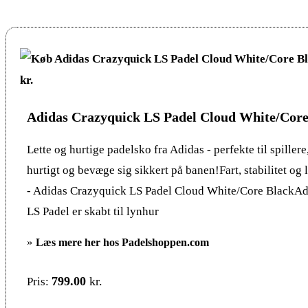
Adidas Crazyquick LS Padel Cloud White/Core
Lette og hurtige padelsko fra Adidas - perfekte til spillere
hurtigt og bevæge sig sikkert på banen!Fart, stabilitet o
- Adidas Crazyquick LS Padel Cloud White/Core BlackA
LS Padel er skabt til lynhur
»
Læs mere her hos Padelshoppen.com
799.00
kr.
Pris: