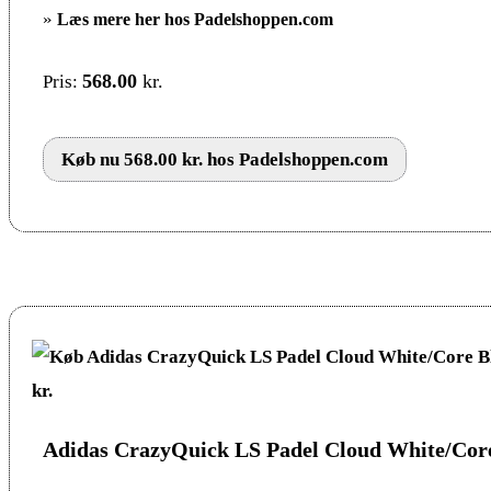
»
Læs mere her hos Padelshoppen.com
568.00
kr.
Pris:
Køb nu 568.00 kr. hos Padelshoppen.com
Adidas CrazyQuick LS Padel Cloud White/Cor