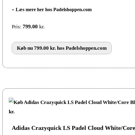
»
Læs mere her hos Padelshoppen.com
799.00
kr.
Pris:
Køb nu 799.00 kr. hos Padelshoppen.com
Adidas Crazyquick LS Padel Cloud White/Core