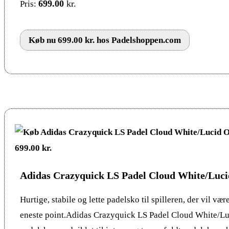
699.00
kr.
Pris:
Køb nu 699.00 kr. hos Padelshoppen.com
Adidas Crazyquick LS Padel Cloud White/Luc
Hurtige, stabile og lette padelsko til spilleren, der vil vær
eneste point.Adidas Crazyquick LS Padel Cloud White/L