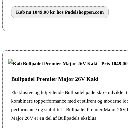
Køb nu 1049.00 kr. hos Padelshoppen.com
Bullpadel Premier Major 26V Kaki
Eksklusive og højtydende Bullpadel padelsko - udviklet til
kombinere topperformance med et stilrent og moderne l
performance og stabilitet - Bullpadel Premier Major 26V
Major 26V er en del af Bullpadels eksklus