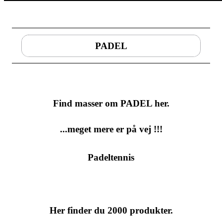
PADEL
Find masser om PADEL her.
...meget mere er på vej !!!
Padeltennis
Her finder du
2000
produkter.