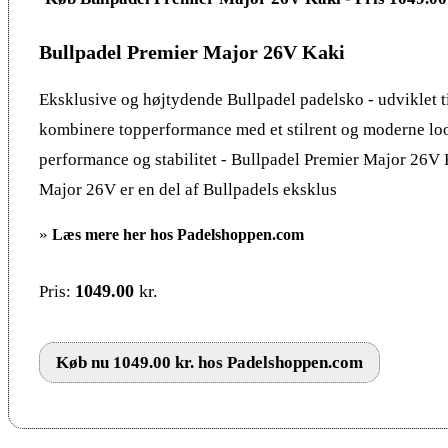
Bullpadel Premier Major 26V Kaki
Eksklusive og højtydende Bullpadel padelsko - udviklet til
kombinere topperformance med et stilrent og moderne l
performance og stabilitet - Bullpadel Premier Major 26V
Major 26V er en del af Bullpadels eksklus
»
Læs mere her hos Padelshoppen.com
1049.00
kr.
Pris:
Køb nu 1049.00 kr. hos Padelshoppen.com