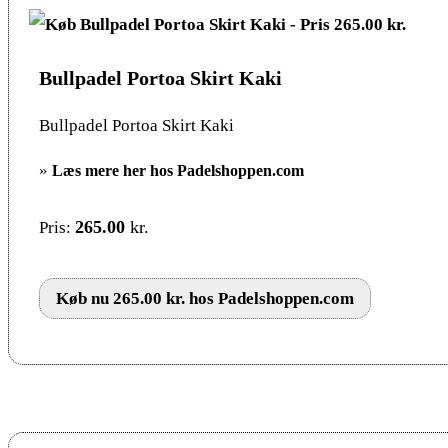
Bullpadel Portoa Skirt Kaki
Bullpadel Portoa Skirt Kaki
»
Læs mere her hos Padelshoppen.com
265.00
kr.
Pris:
Køb nu 265.00 kr. hos Padelshoppen.com