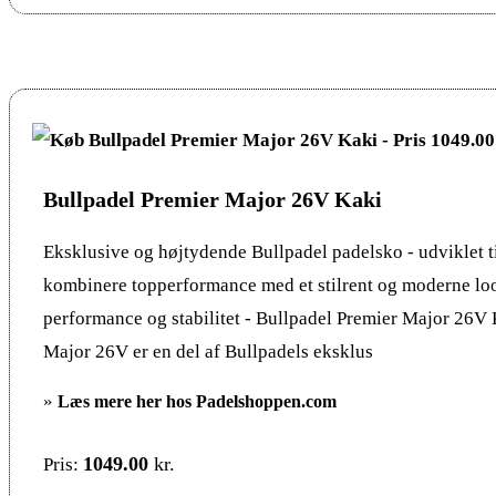
Bullpadel Premier Major 26V Kaki
Eksklusive og højtydende Bullpadel padelsko - udviklet til
kombinere topperformance med et stilrent og moderne l
performance og stabilitet - Bullpadel Premier Major 26V
Major 26V er en del af Bullpadels eksklus
»
Læs mere her hos Padelshoppen.com
1049.00
kr.
Pris: