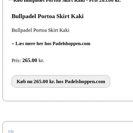
Bullpadel Portoa Skirt Kaki
Bullpadel Portoa Skirt Kaki
»
Læs mere her hos Padelshoppen.com
265.00
kr.
Pris:
Køb nu 265.00 kr. hos Padelshoppen.com