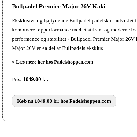
Bullpadel Premier Major 26V Kaki
Eksklusive og højtydende Bullpadel padelsko - udviklet til
kombinere topperformance med et stilrent og moderne l
performance og stabilitet - Bullpadel Premier Major 26V
Major 26V er en del af Bullpadels eksklus
»
Læs mere her hos Padelshoppen.com
1049.00
kr.
Pris:
Køb nu 1049.00 kr. hos Padelshoppen.com