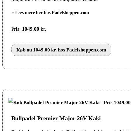
»
Læs mere her hos Padelshoppen.com
1049.00
kr.
Pris:
Køb nu 1049.00 kr. hos Padelshoppen.com
Bullpadel Premier Major 26V Kaki