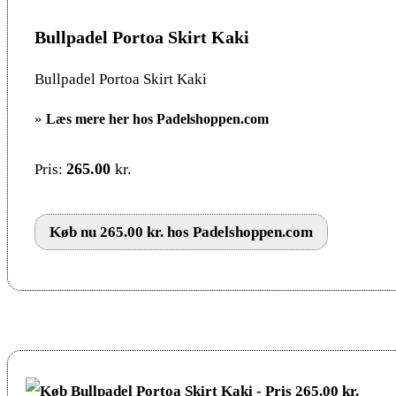
Bullpadel Portoa Skirt Kaki
Bullpadel Portoa Skirt Kaki
»
Læs mere her hos Padelshoppen.com
265.00
kr.
Pris:
Køb nu 265.00 kr. hos Padelshoppen.com