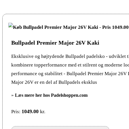
Bullpadel Premier Major 26V Kaki
Eksklusive og højtydende Bullpadel padelsko - udviklet til
kombinere topperformance med et stilrent og moderne l
performance og stabilitet - Bullpadel Premier Major 26V
Major 26V er en del af Bullpadels eksklus
»
Læs mere her hos Padelshoppen.com
1049.00
kr.
Pris: