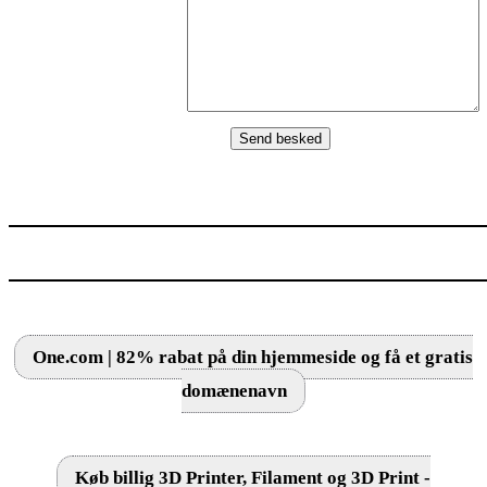
One.com | 82% rabat på din hjemmeside og få et gratis
domænenavn
Køb billig 3D Printer, Filament og 3D Print -