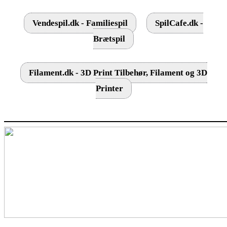
Vendespil.dk - Familiespil
SpilCafe.dk -
Brætspil
Filament.dk - 3D Print Tilbehør, Filament og 3D
Printer