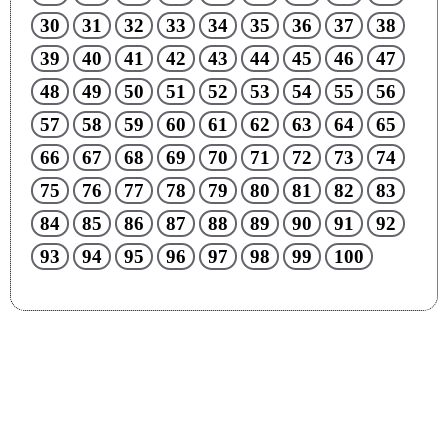
30
31
32
33
34
35
36
37
38
39
40
41
42
43
44
45
46
47
48
49
50
51
52
53
54
55
56
57
58
59
60
61
62
63
64
65
66
67
68
69
70
71
72
73
74
75
76
77
78
79
80
81
82
83
84
85
86
87
88
89
90
91
92
93
94
95
96
97
98
99
100