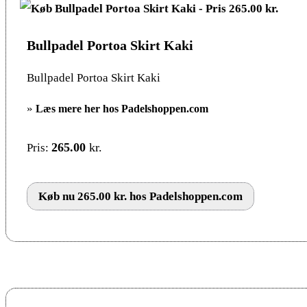
Bullpadel Portoa Skirt Kaki
Bullpadel Portoa Skirt Kaki
»
Læs mere her hos Padelshoppen.com
265.00
kr.
Pris:
Køb nu 265.00 kr. hos Padelshoppen.com