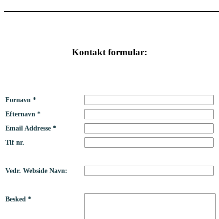
Kontakt formular:
Fornavn *
Efternavn *
Email Addresse *
Tlf nr.
Vedr. Webside Navn:
Besked *