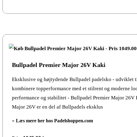
Bullpadel Premier Major 26V Kaki
Eksklusive og højtydende Bullpadel padelsko - udviklet til
kombinere topperformance med et stilrent og moderne l
performance og stabilitet - Bullpadel Premier Major 26V
Major 26V er en del af Bullpadels eksklus
»
Læs mere her hos Padelshoppen.com