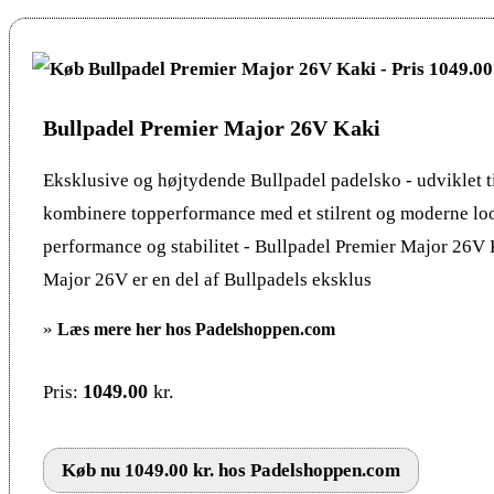
Bullpadel Premier Major 26V Kaki
Eksklusive og højtydende Bullpadel padelsko - udviklet til
kombinere topperformance med et stilrent og moderne l
performance og stabilitet - Bullpadel Premier Major 26V
Major 26V er en del af Bullpadels eksklus
»
Læs mere her hos Padelshoppen.com
1049.00
kr.
Pris:
Køb nu 1049.00 kr. hos Padelshoppen.com