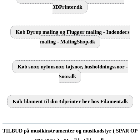
3DPrinter.dk
Køb Dyrup maling og Flugger maling - Indendørs
maling - MalingShop.dk
Køb snor, nylonsnor, tøjsnor, husholdningssnor -
Snor.dk
Køb filament til din 3dprinter her hos Filament.dk
TILBUD på musikinstrumenter og musikudstyr ( SPAR OP