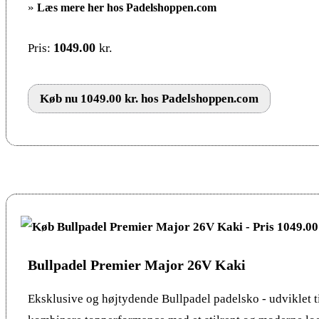
»
Læs mere her hos Padelshoppen.com
1049.00
kr.
Pris:
Køb nu 1049.00 kr. hos Padelshoppen.com
Bullpadel Premier Major 26V Kaki
Eksklusive og højtydende Bullpadel padelsko - udviklet til