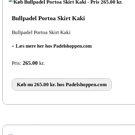
Bullpadel Portoa Skirt Kaki
Bullpadel Portoa Skirt Kaki
»
Læs mere her hos Padelshoppen.com
265.00
kr.
Pris:
Køb nu 265.00 kr. hos Padelshoppen.com