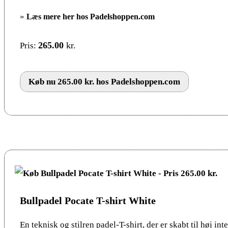
»
Læs mere her hos Padelshoppen.com
265.00
kr.
Pris:
Køb nu 265.00 kr. hos Padelshoppen.com
Bullpadel Pocate T-shirt White
En teknisk og stilren padel-T-shirt, der er skabt til høj int