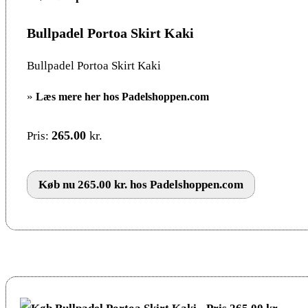
Bullpadel Portoa Skirt Kaki
Bullpadel Portoa Skirt Kaki
»
Læs mere her hos Padelshoppen.com
265.00
kr.
Pris:
Køb nu 265.00 kr. hos Padelshoppen.com