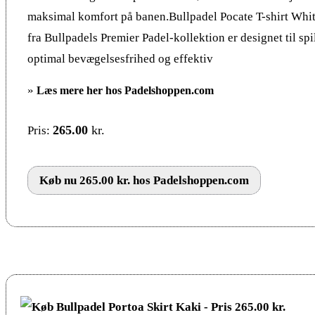
maksimal komfort på banen.Bullpadel Pocate T-shirt Whi
fra Bullpadels Premier Padel-kollektion er designet til spi
optimal bevægelsesfrihed og effektiv
»
Læs mere her hos Padelshoppen.com
265.00
kr.
Pris:
Køb nu 265.00 kr. hos Padelshoppen.com