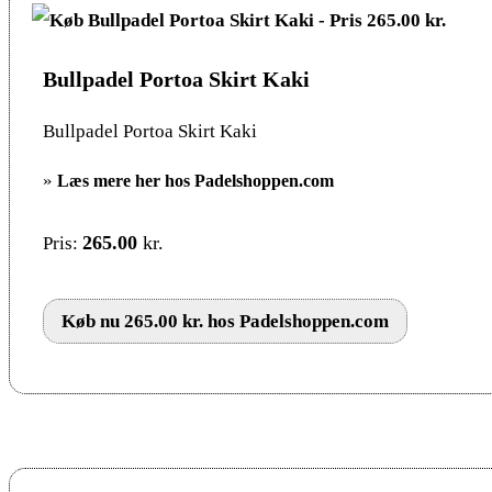
Bullpadel Portoa Skirt Kaki
Bullpadel Portoa Skirt Kaki
»
Læs mere her hos Padelshoppen.com
265.00
kr.
Pris:
Køb nu 265.00 kr. hos Padelshoppen.com