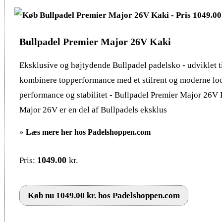
Bullpadel Premier Major 26V Kaki
Eksklusive og højtydende Bullpadel padelsko - udviklet til
kombinere topperformance med et stilrent og moderne l
performance og stabilitet - Bullpadel Premier Major 26V
Major 26V er en del af Bullpadels eksklus
»
Læs mere her hos Padelshoppen.com
1049.00
kr.
Pris:
Køb nu 1049.00 kr. hos Padelshoppen.com