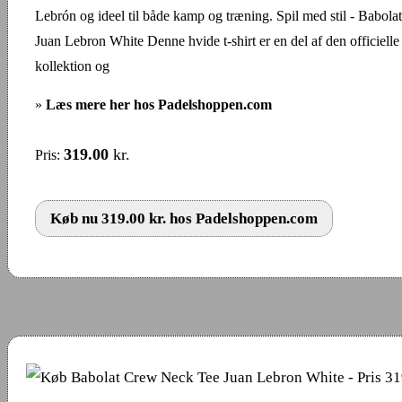
Lebrón og ideel til både kamp og træning. Spil med stil - Babo
Juan Lebron White Denne hvide t-shirt er en del af den officiell
kollektion og
»
Læs mere her hos Padelshoppen.com
319.00
kr.
Pris:
Køb nu 319.00 kr. hos Padelshoppen.com