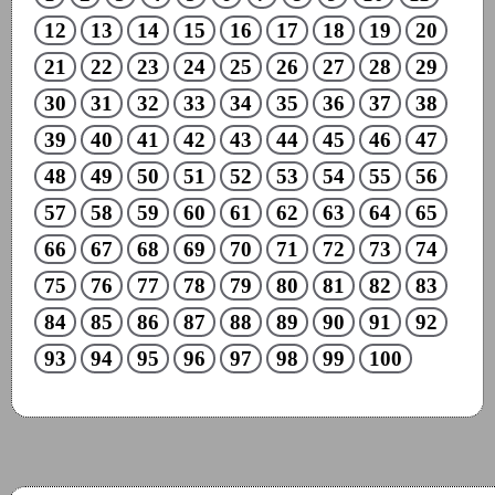
12
13
14
15
16
17
18
19
20
21
22
23
24
25
26
27
28
29
30
31
32
33
34
35
36
37
38
39
40
41
42
43
44
45
46
47
48
49
50
51
52
53
54
55
56
57
58
59
60
61
62
63
64
65
66
67
68
69
70
71
72
73
74
75
76
77
78
79
80
81
82
83
84
85
86
87
88
89
90
91
92
93
94
95
96
97
98
99
100