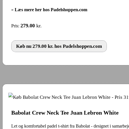
»
Læs mere her hos Padelshoppen.com
279.00
kr.
Pris:
Køb nu 279.00 kr. hos Padelshoppen.com
Babolat Crew Neck Tee Juan Lebron White
Let og komfortabel padel t-shirt fra Babolat - designet i samarb