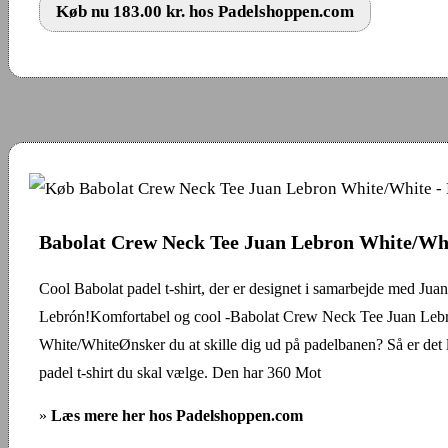
Køb nu 183.00 kr. hos Padelshoppen.com
Babolat Crew Neck Tee Juan Lebron White/Wh
Cool Babolat padel t-shirt, der er designet i samarbejde med Juan
Lebrón!Komfortabel og cool -Babolat Crew Neck Tee Juan Leb
White/WhiteØnsker du at skille dig ud på padelbanen? Så er det 
padel t-shirt du skal vælge. Den har 360 Mot
»
Læs mere her hos Padelshoppen.com