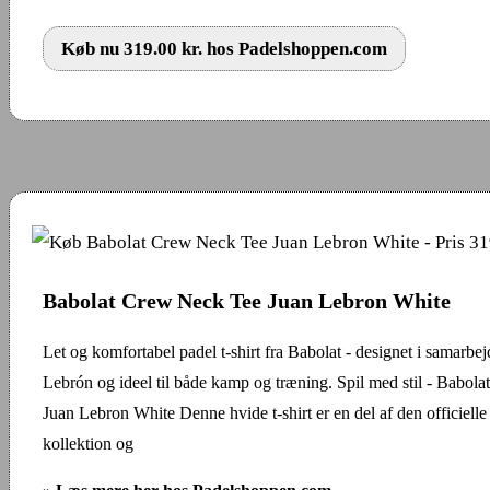
Køb nu 319.00 kr. hos Padelshoppen.com
Babolat Crew Neck Tee Juan Lebron White
Let og komfortabel padel t-shirt fra Babolat - designet i samarb
Lebrón og ideel til både kamp og træning. Spil med stil - Babo
Juan Lebron White Denne hvide t-shirt er en del af den officiell
kollektion og