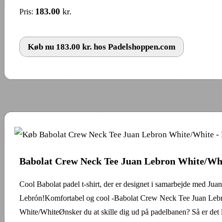
183.00
kr.
Pris:
Køb nu 183.00 kr. hos Padelshoppen.com
Babolat Crew Neck Tee Juan Lebron White/Wh
Cool Babolat padel t-shirt, der er designet i samarbejde med Juan
Lebrón!Komfortabel og cool -Babolat Crew Neck Tee Juan Leb
White/WhiteØnsker du at skille dig ud på padelbanen? Så er det 