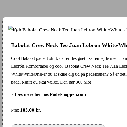
Babolat Crew Neck Tee Juan Lebron White/Wh
Cool Babolat padel t-shirt, der er designet i samarbejde med Juan
Lebrón!Komfortabel og cool -Babolat Crew Neck Tee Juan Leb
White/WhiteØnsker du at skille dig ud på padelbanen? Så er det 
padel t-shirt du skal vælge. Den har 360 Mot
»
Læs mere her hos Padelshoppen.com
183.00
kr.
Pris: