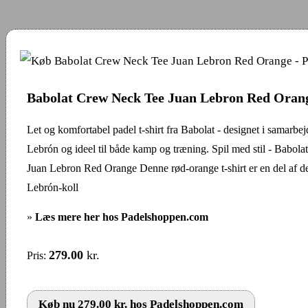
Babolat Crew Neck Tee Juan Lebron Red Oran
Let og komfortabel padel t-shirt fra Babolat - designet i samarb
Lebrón og ideel til både kamp og træning. Spil med stil - Babo
Juan Lebron Red Orange Denne rød-orange t-shirt er en del af de
Lebrón-koll
»
Læs mere her hos Padelshoppen.com
279.00
kr.
Pris:
Køb nu 279.00 kr. hos Padelshoppen.com