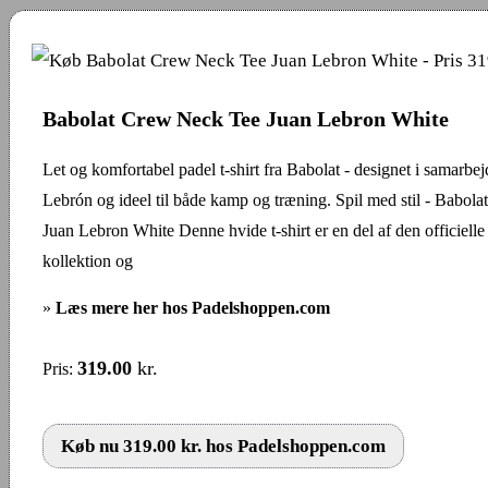
Babolat Crew Neck Tee Juan Lebron White
Let og komfortabel padel t-shirt fra Babolat - designet i samarb
Lebrón og ideel til både kamp og træning. Spil med stil - Babo
Juan Lebron White Denne hvide t-shirt er en del af den officiell
kollektion og
»
Læs mere her hos Padelshoppen.com
319.00
kr.
Pris:
Køb nu 319.00 kr. hos Padelshoppen.com