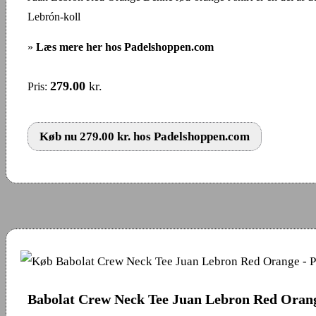
Lebrón-koll
»
Læs mere her hos Padelshoppen.com
279.00
kr.
Pris:
Køb nu 279.00 kr. hos Padelshoppen.com
Babolat Crew Neck Tee Juan Lebron Red Oran