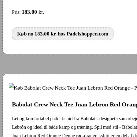
183.00
kr.
Pris:
Køb nu 183.00 kr. hos Padelshoppen.com
Babolat Crew Neck Tee Juan Lebron Red Oran
Let og komfortabel padel t-shirt fra Babolat - designet i samarb
Lebrón og ideel til både kamp og træning. Spil med stil - Babo
Juan Lebron Red Orange Denne rød-orange t-shirt er en del af de