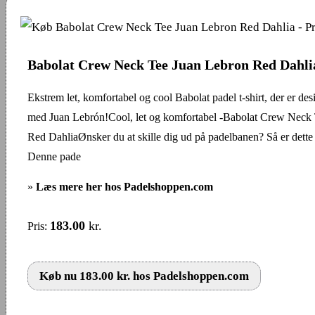
Babolat Crew Neck Tee Juan Lebron Red Dahli
Ekstrem let, komfortabel og cool Babolat padel t-shirt, der er des
med Juan Lebrón!Cool, let og komfortabel -Babolat Crew Neck
Red DahliaØnsker du at skille dig ud på padelbanen? Så er dette
Denne pade
»
Læs mere her hos Padelshoppen.com
183.00
kr.
Pris:
Køb nu 183.00 kr. hos Padelshoppen.com