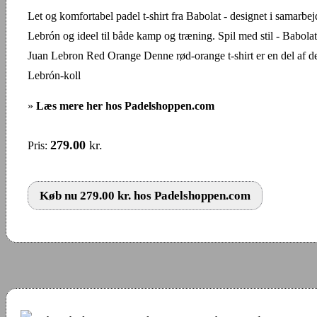
Let og komfortabel padel t-shirt fra Babolat - designet i samarb
Lebrón og ideel til både kamp og træning. Spil med stil - Babo
Juan Lebron Red Orange Denne rød-orange t-shirt er en del af de
Lebrón-koll
»
Læs mere her hos Padelshoppen.com
279.00
kr.
Pris:
Køb nu 279.00 kr. hos Padelshoppen.com