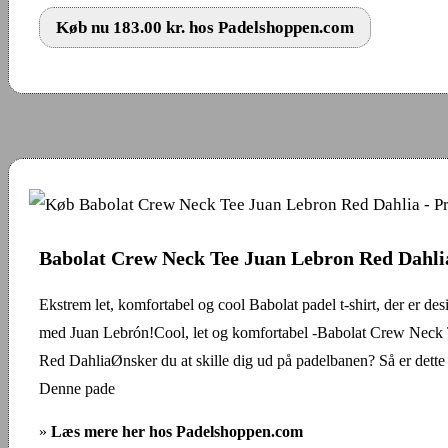
Køb nu 183.00 kr. hos Padelshoppen.com
Babolat Crew Neck Tee Juan Lebron Red Dahli
Ekstrem let, komfortabel og cool Babolat padel t-shirt, der er des
med Juan Lebrón!Cool, let og komfortabel -Babolat Crew Neck
Red DahliaØnsker du at skille dig ud på padelbanen? Så er dette
Denne pade
»
Læs mere her hos Padelshoppen.com