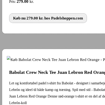
279.00
kr.
Pris:
Køb nu 279.00 kr. hos Padelshoppen.com
Babolat Crew Neck Tee Juan Lebron Red Oran
Let og komfortabel padel t-shirt fra Babolat - designet i samarb
Lebrón og ideel til både kamp og træning. Spil med stil - Babo
Juan Lebron Red Orange Denne rød-orange t-shirt er en del af de
Lebrón-koll