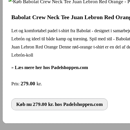
Babolat Crew Neck Tee Juan Lebron Red Oran
Let og komfortabel padel t-shirt fra Babolat - designet i samarb
Lebrón og ideel til både kamp og træning. Spil med stil - Babo
Juan Lebron Red Orange Denne rød-orange t-shirt er en del af de
Lebrón-koll
»
Læs mere her hos Padelshoppen.com
279.00
kr.
Pris:
Køb nu 279.00 kr. hos Padelshoppen.com