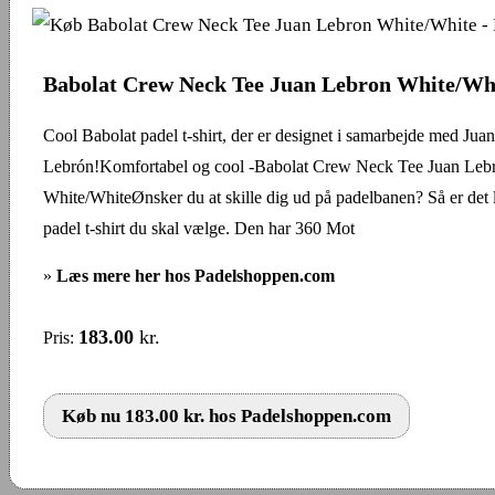
Babolat Crew Neck Tee Juan Lebron White/Wh
Cool Babolat padel t-shirt, der er designet i samarbejde med Juan
Lebrón!Komfortabel og cool -Babolat Crew Neck Tee Juan Leb
White/WhiteØnsker du at skille dig ud på padelbanen? Så er det 
padel t-shirt du skal vælge. Den har 360 Mot
»
Læs mere her hos Padelshoppen.com
183.00
kr.
Pris:
Køb nu 183.00 kr. hos Padelshoppen.com