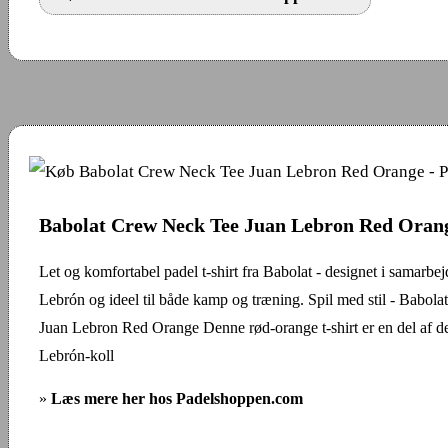
Babolat Crew Neck Tee Juan Lebron Red Oran
Let og komfortabel padel t-shirt fra Babolat - designet i samarb
Lebrón og ideel til både kamp og træning. Spil med stil - Babo
Juan Lebron Red Orange Denne rød-orange t-shirt er en del af de
Lebrón-koll
»
Læs mere her hos Padelshoppen.com