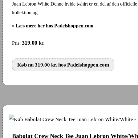
Juan Lebron White Denne hvide t-shirt er en del af den officiell
kollektion og
»
Læs mere her hos Padelshoppen.com
319.00
kr.
Pris:
Køb nu 319.00 kr. hos Padelshoppen.com
Babolat Crew Neck Tee Juan Lebron White/Wh