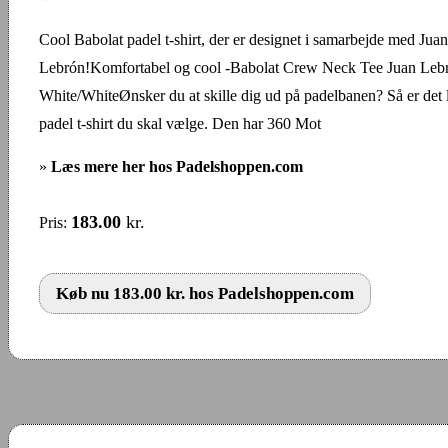
Cool Babolat padel t-shirt, der er designet i samarbejde med Juan
Lebrón!Komfortabel og cool -Babolat Crew Neck Tee Juan Leb
White/WhiteØnsker du at skille dig ud på padelbanen? Så er det 
padel t-shirt du skal vælge. Den har 360 Mot
»
Læs mere her hos Padelshoppen.com
183.00
kr.
Pris:
Køb nu 183.00 kr. hos Padelshoppen.com