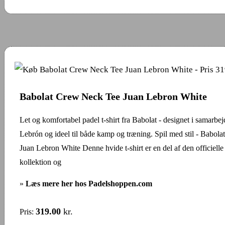
Babolat Crew Neck Tee Juan Lebron White
Let og komfortabel padel t-shirt fra Babolat - designet i samarb
Lebrón og ideel til både kamp og træning. Spil med stil - Babo
Juan Lebron White Denne hvide t-shirt er en del af den officiell
kollektion og
»
Læs mere her hos Padelshoppen.com
319.00
kr.
Pris: