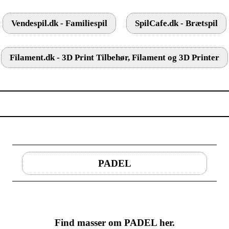
Vendespil.dk - Familiespil
SpilCafe.dk - Brætspil
Filament.dk - 3D Print Tilbehør, Filament og 3D Printer
PADEL
Find masser om PADEL her.