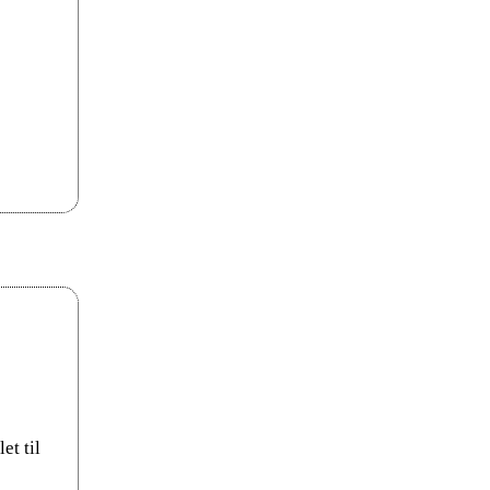
et til