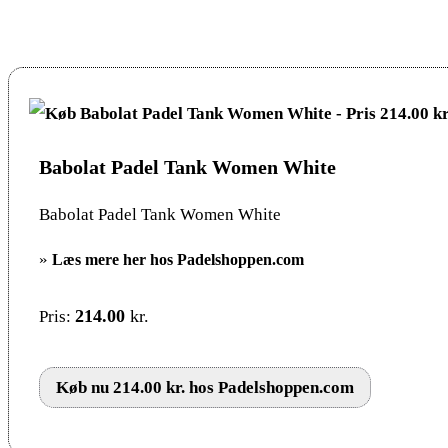
Babolat Padel Tank Women White
Babolat Padel Tank Women White
»
Læs mere her hos Padelshoppen.com
214.00
kr.
Pris:
Køb nu 214.00 kr. hos Padelshoppen.com