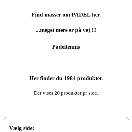
Find masser om PADEL her.
...meget mere er på vej !!!
Padeltennis
Her finder du
1984
produkter.
Der vises 20 produkter pr side.
Vælg side: