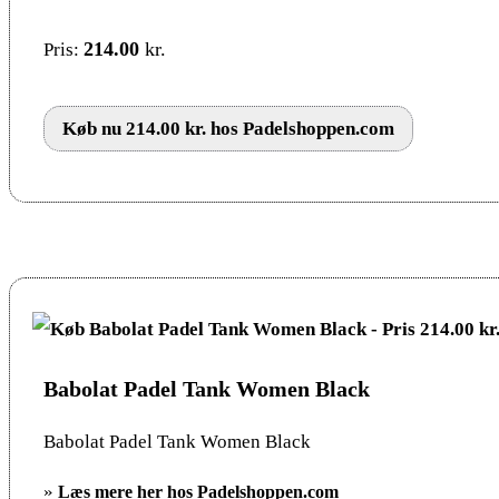
214.00
kr.
Pris:
Køb nu 214.00 kr. hos Padelshoppen.com
Babolat Padel Tank Women Black
Babolat Padel Tank Women Black
»
Læs mere her hos Padelshoppen.com