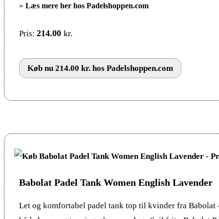
»
Læs mere her hos Padelshoppen.com
214.00
kr.
Pris:
Køb nu 214.00 kr. hos Padelshoppen.com
Babolat Padel Tank Women English Lavender
Let og komfortabel padel tank top til kvinder fra Babolat -