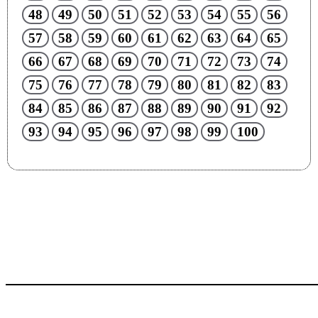
48
49
50
51
52
53
54
55
56
57
58
59
60
61
62
63
64
65
66
67
68
69
70
71
72
73
74
75
76
77
78
79
80
81
82
83
84
85
86
87
88
89
90
91
92
93
94
95
96
97
98
99
100