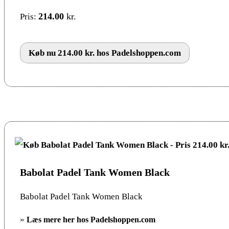
214.00
kr.
Pris:
Køb nu 214.00 kr. hos Padelshoppen.com
Babolat Padel Tank Women Black
Babolat Padel Tank Women Black
»
Læs mere her hos Padelshoppen.com