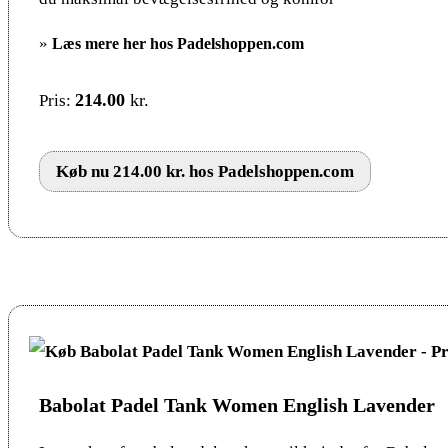
»
Læs mere her hos Padelshoppen.com
214.00
kr.
Pris:
Køb nu 214.00 kr. hos Padelshoppen.com
Babolat Padel Tank Women English Lavender