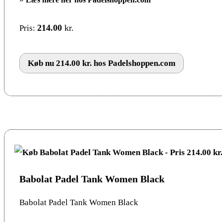
214.00
kr.
Pris:
Køb nu 214.00 kr. hos Padelshoppen.com
Babolat Padel Tank Women Black
Babolat Padel Tank Women Black