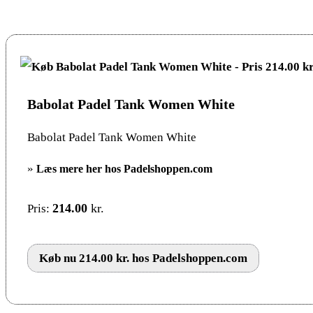
Babolat Padel Tank Women White
Babolat Padel Tank Women White
»
Læs mere her hos Padelshoppen.com
214.00
kr.
Pris:
Køb nu 214.00 kr. hos Padelshoppen.com