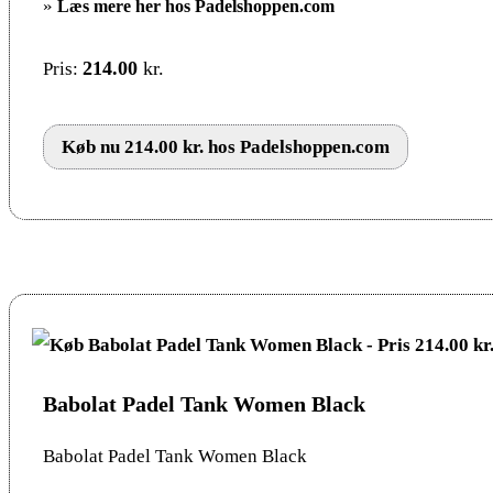
»
Læs mere her hos Padelshoppen.com
214.00
kr.
Pris:
Køb nu 214.00 kr. hos Padelshoppen.com
Babolat Padel Tank Women Black
Babolat Padel Tank Women Black