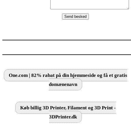
One.com | 82% rabat på din hjemmeside og få et gratis
domænenavn
Køb billig 3D Printer, Filament og 3D Print -
3DPrinter.dk