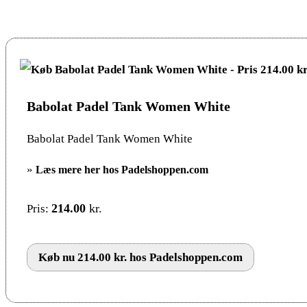
Babolat Padel Tank Women White
Babolat Padel Tank Women White
»
Læs mere her hos Padelshoppen.com
214.00
kr.
Pris:
Køb nu 214.00 kr. hos Padelshoppen.com