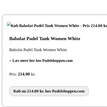
Babolat Padel Tank Women White
Babolat Padel Tank Women White
»
Læs mere her hos Padelshoppen.com
214.00
kr.
Pris:
Køb nu 214.00 kr. hos Padelshoppen.com