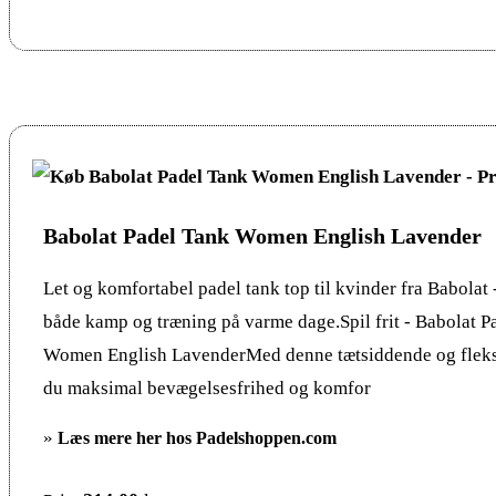
Babolat Padel Tank Women English Lavender
Let og komfortabel padel tank top til kvinder fra Babolat -
både kamp og træning på varme dage.Spil frit - Babolat P
Women English LavenderMed denne tætsiddende og fleksi
du maksimal bevægelsesfrihed og komfor
»
Læs mere her hos Padelshoppen.com