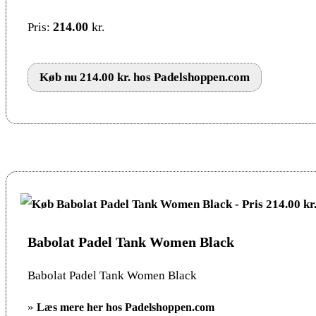
214.00
kr.
Pris:
Køb nu 214.00 kr. hos Padelshoppen.com
Babolat Padel Tank Women Black
Babolat Padel Tank Women Black
»
Læs mere her hos Padelshoppen.com