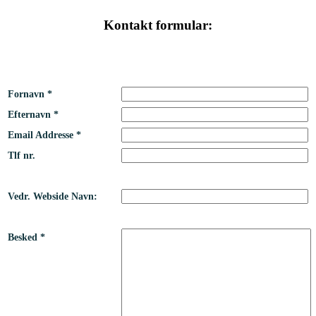
Kontakt formular:
Fornavn *
Efternavn *
Email Addresse *
Tlf nr.
Vedr. Webside Navn:
Besked *