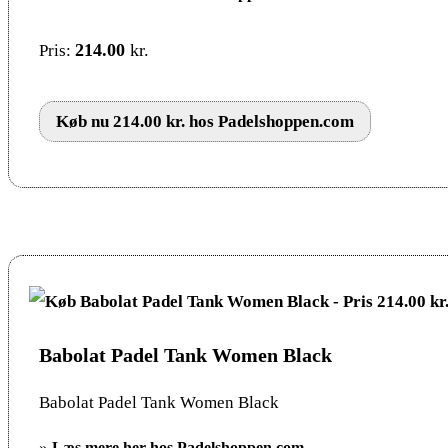
214.00
kr.
Pris:
Køb nu 214.00 kr. hos Padelshoppen.com
Babolat Padel Tank Women Black
Babolat Padel Tank Women Black
»
Læs mere her hos Padelshoppen.com