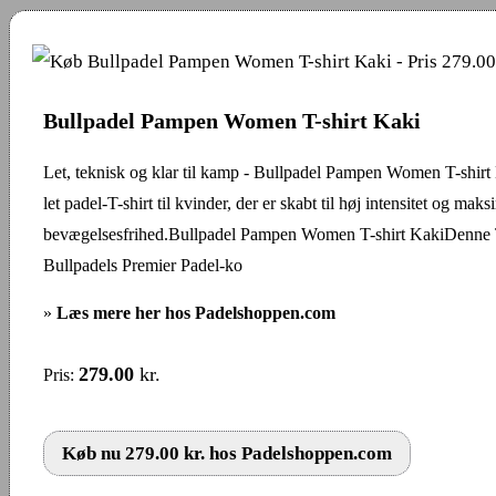
Bullpadel Pampen Women T-shirt Kaki
Let, teknisk og klar til kamp - Bullpadel Pampen Women T-shirt
let padel-T-shirt til kvinder, der er skabt til høj intensitet og maks
bevægelsesfrihed.Bullpadel Pampen Women T-shirt KakiDenne T-
Bullpadels Premier Padel-ko
»
Læs mere her hos Padelshoppen.com
279.00
kr.
Pris:
Køb nu 279.00 kr. hos Padelshoppen.com