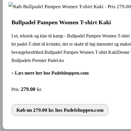
Bullpadel Pampen Women T-shirt Kaki
Let, teknisk og klar til kamp - Bullpadel Pampen Women T-shirt
let padel-T-shirt til kvinder, der er skabt til høj intensitet og maks
bevægelsesfrihed.Bullpadel Pampen Women T-shirt KakiDenne T-
Bullpadels Premier Padel-ko
»
Læs mere her hos Padelshoppen.com
279.00
kr.
Pris:
Køb nu 279.00 kr. hos Padelshoppen.com