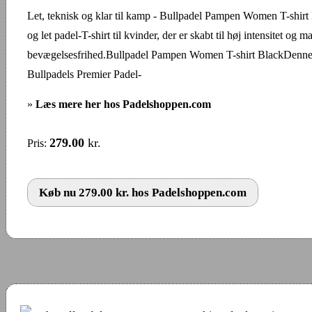
Let, teknisk og klar til kamp - Bullpadel Pampen Women T-shirt
og let padel-T-shirt til kvinder, der er skabt til høj intensitet og 
bevægelsesfrihed.Bullpadel Pampen Women T-shirt BlackDenne T
Bullpadels Premier Padel-
»
Læs mere her hos Padelshoppen.com
279.00
kr.
Pris:
Køb nu 279.00 kr. hos Padelshoppen.com