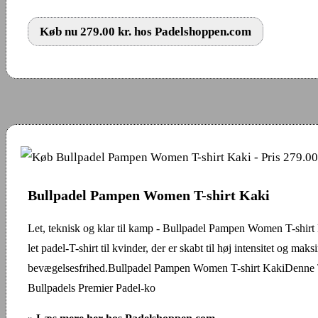
Køb nu 279.00 kr. hos Padelshoppen.com
Bullpadel Pampen Women T-shirt Kaki
Let, teknisk og klar til kamp - Bullpadel Pampen Women T-shirt
let padel-T-shirt til kvinder, der er skabt til høj intensitet og maks
bevægelsesfrihed.Bullpadel Pampen Women T-shirt KakiDenne T-
Bullpadels Premier Padel-ko