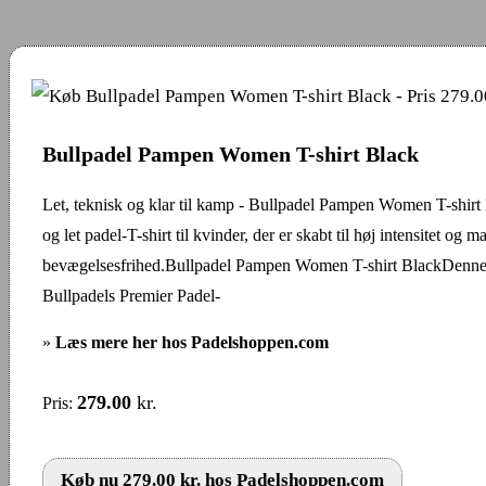
Bullpadel Pampen Women T-shirt Black
Let, teknisk og klar til kamp - Bullpadel Pampen Women T-shirt
og let padel-T-shirt til kvinder, der er skabt til høj intensitet og 
bevægelsesfrihed.Bullpadel Pampen Women T-shirt BlackDenne T
Bullpadels Premier Padel-
»
Læs mere her hos Padelshoppen.com
279.00
kr.
Pris:
Køb nu 279.00 kr. hos Padelshoppen.com