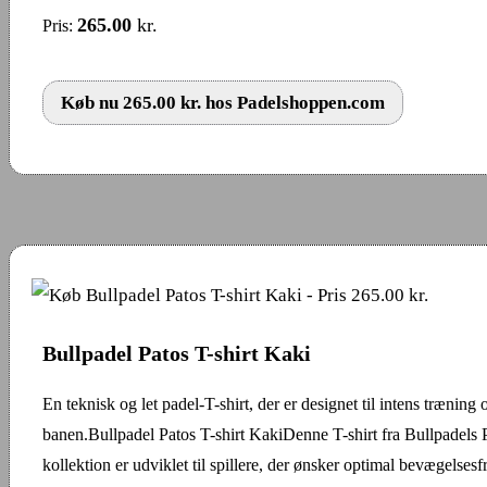
265.00
kr.
Pris:
Køb nu 265.00 kr. hos Padelshoppen.com
Bullpadel Patos T-shirt Kaki
En teknisk og let padel-T-shirt, der er designet til intens træning
banen.Bullpadel Patos T-shirt KakiDenne T-shirt fra Bullpadels 
kollektion er udviklet til spillere, der ønsker optimal bevægelsesf