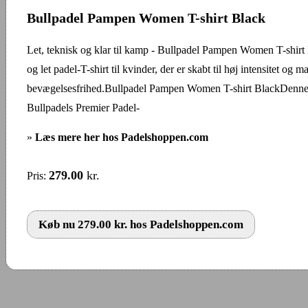
Bullpadel Pampen Women T-shirt Black
Let, teknisk og klar til kamp - Bullpadel Pampen Women T-shirt
og let padel-T-shirt til kvinder, der er skabt til høj intensitet og 
bevægelsesfrihed.Bullpadel Pampen Women T-shirt BlackDenne T
Bullpadels Premier Padel-
»
Læs mere her hos Padelshoppen.com
279.00
kr.
Pris:
Køb nu 279.00 kr. hos Padelshoppen.com