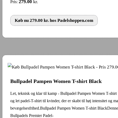
279.00
kr.
Pris:
Køb nu 279.00 kr. hos Padelshoppen.com
Bullpadel Pampen Women T-shirt Black
Let, teknisk og klar til kamp - Bullpadel Pampen Women T-shirt
og let padel-T-shirt til kvinder, der er skabt til høj intensitet og 
bevægelsesfrihed.Bullpadel Pampen Women T-shirt BlackDenne T
Bullpadels Premier Padel-