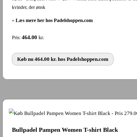
kvinder, der ønsk
»
Læs mere her hos Padelshoppen.com
464.00
kr.
Pris:
Køb nu 464.00 kr. hos Padelshoppen.com
Bullpadel Pampen Women T-shirt Black