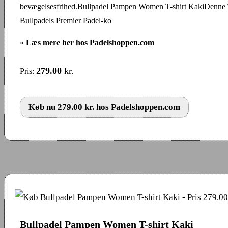
bevægelsesfrihed.Bullpadel Pampen Women T-shirt KakiDenne T-
Bullpadels Premier Padel-ko
»
Læs mere her hos Padelshoppen.com
279.00
kr.
Pris:
Køb nu 279.00 kr. hos Padelshoppen.com
Bullpadel Pampen Women T-shirt Kaki