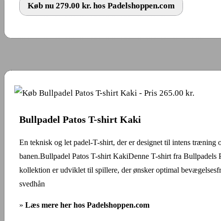
Køb nu 279.00 kr. hos Padelshoppen.com
Bullpadel Patos T-shirt Kaki
En teknisk og let padel-T-shirt, der er designet til intens træning
banen.Bullpadel Patos T-shirt KakiDenne T-shirt fra Bullpadels 
kollektion er udviklet til spillere, der ønsker optimal bevægelsesf
svedhån
»
Læs mere her hos Padelshoppen.com