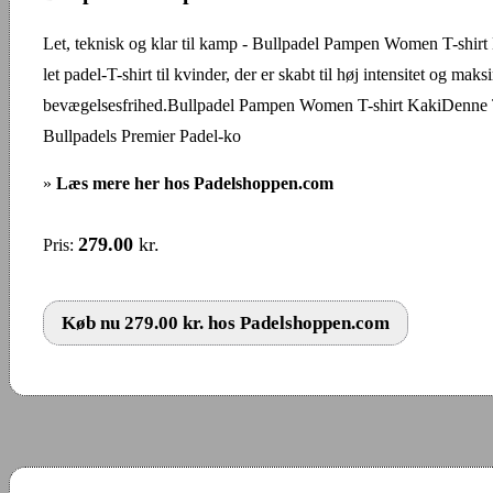
Let, teknisk og klar til kamp - Bullpadel Pampen Women T-shirt
let padel-T-shirt til kvinder, der er skabt til høj intensitet og maks
bevægelsesfrihed.Bullpadel Pampen Women T-shirt KakiDenne T-
Bullpadels Premier Padel-ko
»
Læs mere her hos Padelshoppen.com
279.00
kr.
Pris:
Køb nu 279.00 kr. hos Padelshoppen.com