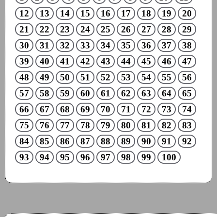
12
13
14
15
16
17
18
19
20
21
22
23
24
25
26
27
28
29
30
31
32
33
34
35
36
37
38
39
40
41
42
43
44
45
46
47
48
49
50
51
52
53
54
55
56
57
58
59
60
61
62
63
64
65
66
67
68
69
70
71
72
73
74
75
76
77
78
79
80
81
82
83
84
85
86
87
88
89
90
91
92
93
94
95
96
97
98
99
100