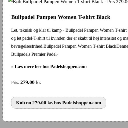
Bullpadel Pampen Women T-shirt Black
Let, teknisk og klar til kamp - Bullpadel Pampen Women T-shirt
og let padel-T-shirt til kvinder, der er skabt til høj intensitet og 
bevægelsesfrihed.Bullpadel Pampen Women T-shirt BlackDenne T
Bullpadels Premier Padel-
»
Læs mere her hos Padelshoppen.com
279.00
kr.
Pris:
Køb nu 279.00 kr. hos Padelshoppen.com