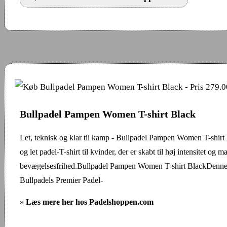
Bullpadel Pampen Women T-shirt Black
Let, teknisk og klar til kamp - Bullpadel Pampen Women T-shirt
og let padel-T-shirt til kvinder, der er skabt til høj intensitet og 
bevægelsesfrihed.Bullpadel Pampen Women T-shirt BlackDenne T
Bullpadels Premier Padel-
»
Læs mere her hos Padelshoppen.com