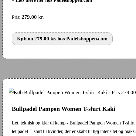
»
Læs mere her hos Padelshoppen.com
279.00
kr.
Pris:
Køb nu 279.00 kr. hos Padelshoppen.com
Bullpadel Pampen Women T-shirt Kaki
Let, teknisk og klar til kamp - Bullpadel Pampen Women T-shirt
let padel-T-shirt til kvinder, der er skabt til høj intensitet og maks