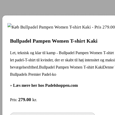
Bullpadel Pampen Women T-shirt Kaki
Let, teknisk og klar til kamp - Bullpadel Pampen Women T-shirt
let padel-T-shirt til kvinder, der er skabt til høj intensitet og maks
bevægelsesfrihed.Bullpadel Pampen Women T-shirt KakiDenne T-
Bullpadels Premier Padel-ko
»
Læs mere her hos Padelshoppen.com
279.00
kr.
Pris: