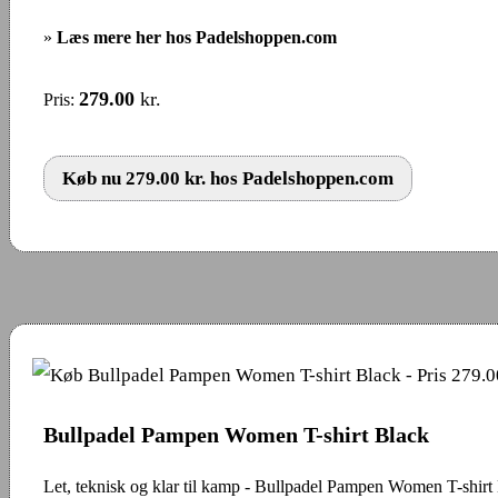
»
Læs mere her hos Padelshoppen.com
279.00
kr.
Pris:
Køb nu 279.00 kr. hos Padelshoppen.com
Bullpadel Pampen Women T-shirt Black
Let, teknisk og klar til kamp - Bullpadel Pampen Women T-shirt