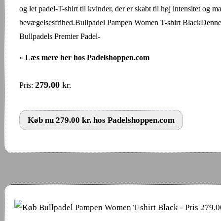
og let padel-T-shirt til kvinder, der er skabt til høj intensitet og 
bevægelsesfrihed.Bullpadel Pampen Women T-shirt BlackDenne T
Bullpadels Premier Padel-
»
Læs mere her hos Padelshoppen.com
279.00
kr.
Pris:
Køb nu 279.00 kr. hos Padelshoppen.com