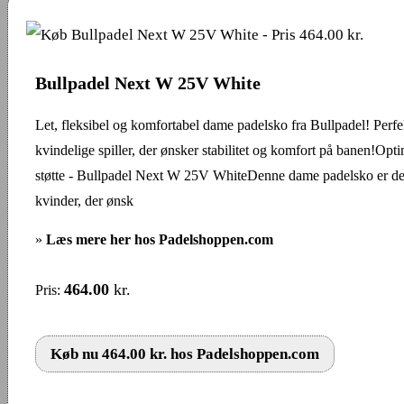
Bullpadel Next W 25V White
Let, fleksibel og komfortabel dame padelsko fra Bullpadel! Perfek
kvindelige spiller, der ønsker stabilitet og komfort på banen!Opt
støtte - Bullpadel Next W 25V WhiteDenne dame padelsko er desi
kvinder, der ønsk
»
Læs mere her hos Padelshoppen.com
464.00
kr.
Pris:
Køb nu 464.00 kr. hos Padelshoppen.com