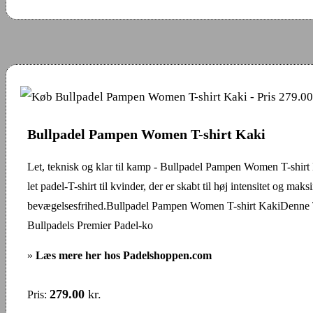
Bullpadel Pampen Women T-shirt Kaki
Let, teknisk og klar til kamp - Bullpadel Pampen Women T-shirt
let padel-T-shirt til kvinder, der er skabt til høj intensitet og maks
bevægelsesfrihed.Bullpadel Pampen Women T-shirt KakiDenne T-
Bullpadels Premier Padel-ko
»
Læs mere her hos Padelshoppen.com
279.00
kr.
Pris: