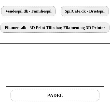
Vendespil.dk - Familiespil
SpilCafe.dk - Brætspil
Filament.dk - 3D Print Tilbehør, Filament og 3D Printer
PADEL