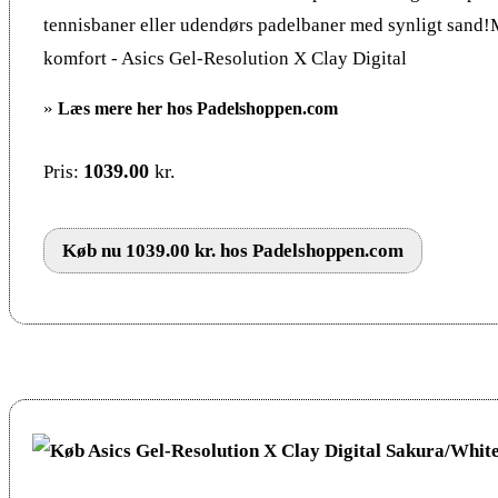
tennisbaner eller udendørs padelbaner med synligt sand
komfort - Asics Gel-Resolution X Clay Digital
»
Læs mere her hos Padelshoppen.com
1039.00
kr.
Pris:
Køb nu 1039.00 kr. hos Padelshoppen.com