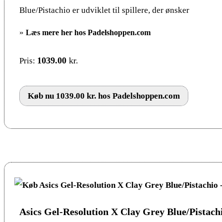
Blue/Pistachio er udviklet til spillere, der ønsker
»
Læs mere her hos Padelshoppen.com
1039.00
kr.
Pris:
Køb nu 1039.00 kr. hos Padelshoppen.com
Asics Gel-Resolution X Clay Grey Blue/Pistach