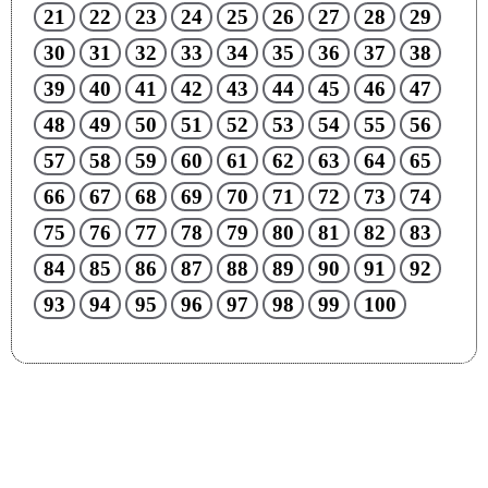
21
22
23
24
25
26
27
28
29
30
31
32
33
34
35
36
37
38
39
40
41
42
43
44
45
46
47
48
49
50
51
52
53
54
55
56
57
58
59
60
61
62
63
64
65
66
67
68
69
70
71
72
73
74
75
76
77
78
79
80
81
82
83
84
85
86
87
88
89
90
91
92
93
94
95
96
97
98
99
100