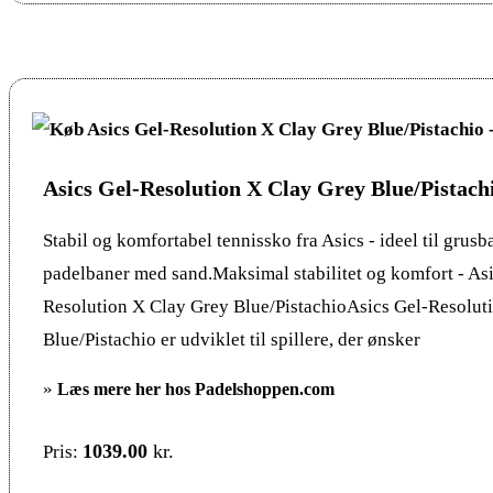
Asics Gel-Resolution X Clay Grey Blue/Pistach
Stabil og komfortabel tennissko fra Asics - ideel til grusb
padelbaner med sand.Maksimal stabilitet og komfort - Asi
Resolution X Clay Grey Blue/PistachioAsics Gel-Resolut
Blue/Pistachio er udviklet til spillere, der ønsker
»
Læs mere her hos Padelshoppen.com
1039.00
kr.
Pris: