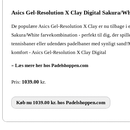
Asics Gel-Resolution X Clay Digital Sakura/Wh
De populære Asics Gel-Resolution X Clay er nu tilbage i e
Sakura/White farvekombination - perfekt til dig, der spill
tennisbaner eller udendørs padelbaner med synligt sand
komfort - Asics Gel-Resolution X Clay Digital
»
Læs mere her hos Padelshoppen.com
1039.00
kr.
Pris:
Køb nu 1039.00 kr. hos Padelshoppen.com