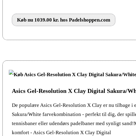
Køb nu 1039.00 kr. hos Padelshoppen.com
Asics Gel-Resolution X Clay Digital Sakura/Wh
De populære Asics Gel-Resolution X Clay er nu tilbage i e
Sakura/White farvekombination - perfekt til dig, der spill
tennisbaner eller udendørs padelbaner med synligt sand
komfort - Asics Gel-Resolution X Clay Digital