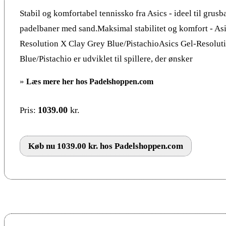
Stabil og komfortabel tennissko fra Asics - ideel til grusb
padelbaner med sand.Maksimal stabilitet og komfort - Asi
Resolution X Clay Grey Blue/PistachioAsics Gel-Resolut
Blue/Pistachio er udviklet til spillere, der ønsker
»
Læs mere her hos Padelshoppen.com
1039.00
kr.
Pris:
Køb nu 1039.00 kr. hos Padelshoppen.com