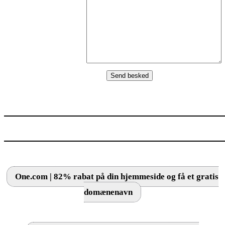
One.com | 82% rabat på din hjemmeside og få et gratis
domænenavn