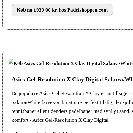
Køb nu 1039.00 kr. hos Padelshoppen.com
Asics Gel-Resolution X Clay Digital Sakura/Wh
De populære Asics Gel-Resolution X Clay er nu tilbage i e
Sakura/White farvekombination - perfekt til dig, der spill
tennisbaner eller udendørs padelbaner med synligt sand
komfort - Asics Gel-Resolution X Clay Digital