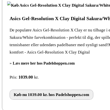
Asics Gel-Resolution X Clay Digital Sakura/Wh
De populære Asics Gel-Resolution X Clay er nu tilbage i e
Sakura/White farvekombination - perfekt til dig, der spill
tennisbaner eller udendørs padelbaner med synligt sand
komfort - Asics Gel-Resolution X Clay Digital
»
Læs mere her hos Padelshoppen.com
1039.00
kr.
Pris:
Køb nu 1039.00 kr. hos Padelshoppen.com