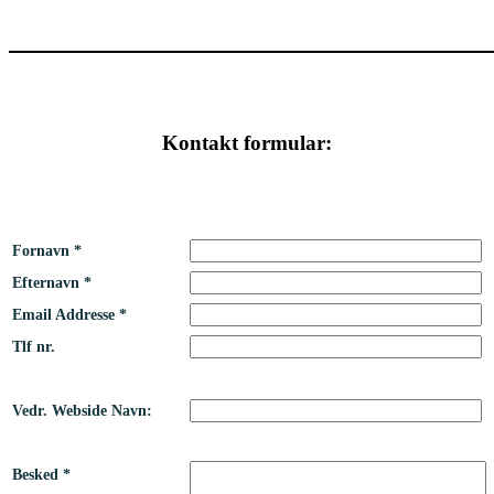
Kontakt formular:
Fornavn *
Efternavn *
Email Addresse *
Tlf nr.
Vedr. Webside Navn:
Besked *