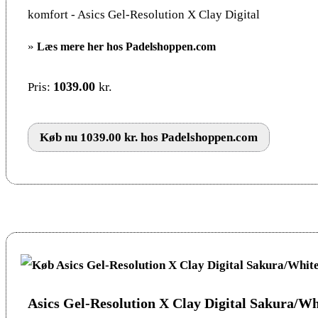
komfort - Asics Gel-Resolution X Clay Digital
»
Læs mere her hos Padelshoppen.com
1039.00
kr.
Pris:
Køb nu 1039.00 kr. hos Padelshoppen.com
Asics Gel-Resolution X Clay Digital Sakura/Wh