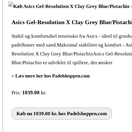
Asics Gel-Resolution X Clay Grey Blue/Pistach
Stabil og komfortabel tennissko fra Asics - ideel til grusb
padelbaner med sand.Maksimal stabilitet og komfort - Asi
Resolution X Clay Grey Blue/PistachioAsics Gel-Resolut
Blue/Pistachio er udviklet til spillere, der ønsker
»
Læs mere her hos Padelshoppen.com
1039.00
kr.
Pris:
Køb nu 1039.00 kr. hos Padelshoppen.com