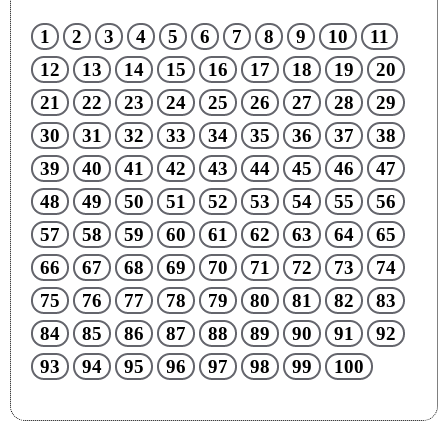
1
2
3
4
5
6
7
8
9
10
11
12
13
14
15
16
17
18
19
20
21
22
23
24
25
26
27
28
29
30
31
32
33
34
35
36
37
38
39
40
41
42
43
44
45
46
47
48
49
50
51
52
53
54
55
56
57
58
59
60
61
62
63
64
65
66
67
68
69
70
71
72
73
74
75
76
77
78
79
80
81
82
83
84
85
86
87
88
89
90
91
92
93
94
95
96
97
98
99
100