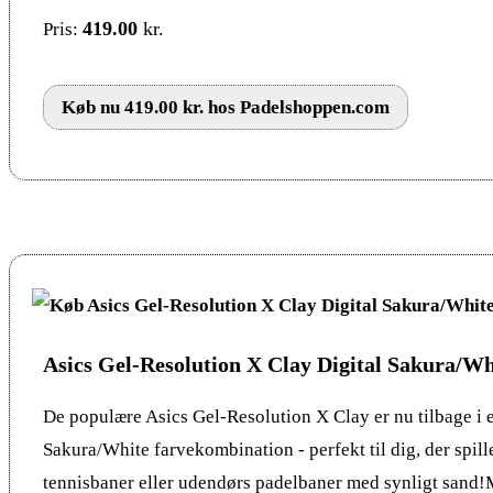
419.00
kr.
Pris:
Køb nu 419.00 kr. hos Padelshoppen.com
Asics Gel-Resolution X Clay Digital Sakura/Wh
De populære Asics Gel-Resolution X Clay er nu tilbage i e
Sakura/White farvekombination - perfekt til dig, der spill
tennisbaner eller udendørs padelbaner med synligt sand