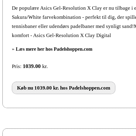
De populære Asics Gel-Resolution X Clay er nu tilbage i e
Sakura/White farvekombination - perfekt til dig, der spill
tennisbaner eller udendørs padelbaner med synligt sand
komfort - Asics Gel-Resolution X Clay Digital
»
Læs mere her hos Padelshoppen.com
1039.00
kr.
Pris:
Køb nu 1039.00 kr. hos Padelshoppen.com