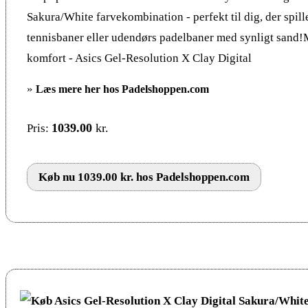
Sakura/White farvekombination - perfekt til dig, der spill
tennisbaner eller udendørs padelbaner med synligt sand
komfort - Asics Gel-Resolution X Clay Digital
»
Læs mere her hos Padelshoppen.com
1039.00
kr.
Pris:
Køb nu 1039.00 kr. hos Padelshoppen.com