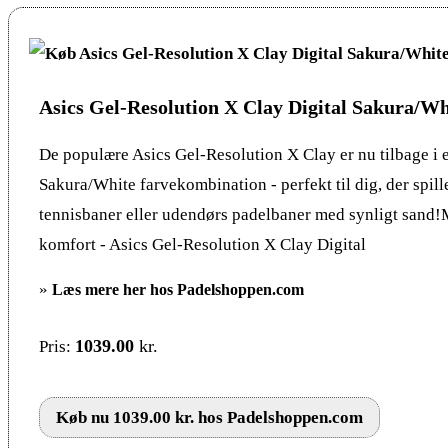
Asics Gel-Resolution X Clay Digital Sakura/Wh
De populære Asics Gel-Resolution X Clay er nu tilbage i e
Sakura/White farvekombination - perfekt til dig, der spill
tennisbaner eller udendørs padelbaner med synligt sand
komfort - Asics Gel-Resolution X Clay Digital
»
Læs mere her hos Padelshoppen.com
1039.00
kr.
Pris:
Køb nu 1039.00 kr. hos Padelshoppen.com