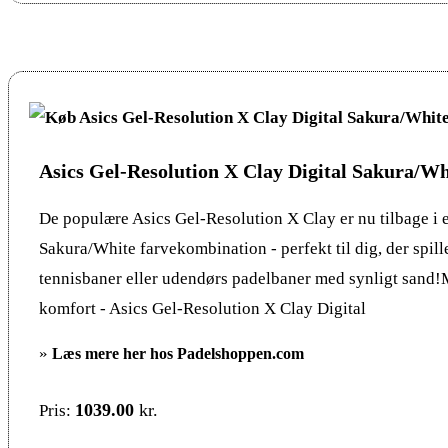
Asics Gel-Resolution X Clay Digital Sakura/Wh
De populære Asics Gel-Resolution X Clay er nu tilbage i e
Sakura/White farvekombination - perfekt til dig, der spill
tennisbaner eller udendørs padelbaner med synligt sand
komfort - Asics Gel-Resolution X Clay Digital
»
Læs mere her hos Padelshoppen.com
1039.00
kr.
Pris: