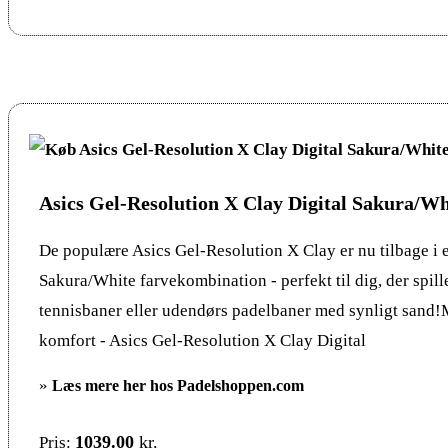
Asics Gel-Resolution X Clay Digital Sakura/Wh
De populære Asics Gel-Resolution X Clay er nu tilbage i e
Sakura/White farvekombination - perfekt til dig, der spill
tennisbaner eller udendørs padelbaner med synligt sand
komfort - Asics Gel-Resolution X Clay Digital
»
Læs mere her hos Padelshoppen.com
1039.00
kr.
Pris: