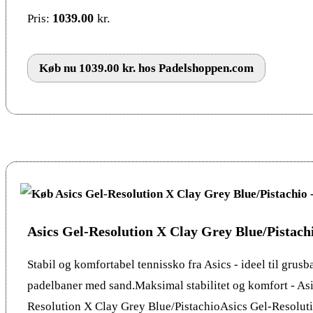
1039.00
kr.
Pris:
Køb nu 1039.00 kr. hos Padelshoppen.com
Asics Gel-Resolution X Clay Grey Blue/Pistach
Stabil og komfortabel tennissko fra Asics - ideel til grusb
padelbaner med sand.Maksimal stabilitet og komfort - Asi
Resolution X Clay Grey Blue/PistachioAsics Gel-Resolut