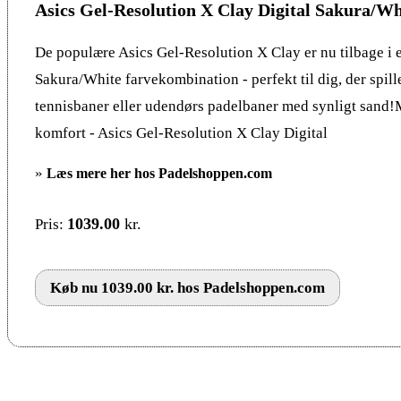
Asics Gel-Resolution X Clay Digital Sakura/Wh
De populære Asics Gel-Resolution X Clay er nu tilbage i e
Sakura/White farvekombination - perfekt til dig, der spill
tennisbaner eller udendørs padelbaner med synligt sand
komfort - Asics Gel-Resolution X Clay Digital
»
Læs mere her hos Padelshoppen.com
1039.00
kr.
Pris:
Køb nu 1039.00 kr. hos Padelshoppen.com