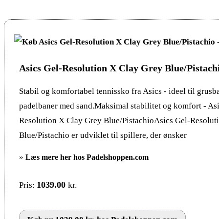
Asics Gel-Resolution X Clay Grey Blue/Pistach
Stabil og komfortabel tennissko fra Asics - ideel til grusb
padelbaner med sand.Maksimal stabilitet og komfort - Asi
Resolution X Clay Grey Blue/PistachioAsics Gel-Resolut
Blue/Pistachio er udviklet til spillere, der ønsker
»
Læs mere her hos Padelshoppen.com
1039.00
kr.
Pris: