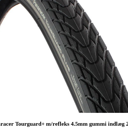
racer Tourguard+ m/refleks 4.5mm gummi indlæg 