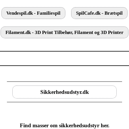
Vendespil.dk - Familiespil
SpilCafe.dk - Brætspil
Filament.dk - 3D Print Tilbehør, Filament og 3D Printer
Sikkerhedsudstyr.dk
Find masser om sikkerhedsudstyr her.