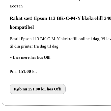
EcoTan
Rabat sæt! Epson 113 BK-C-M-Y blækrefill 34
kompatibel
Bestil Epson 113 BK-C-M-Y blækrefill online i dag, Vi lev
til din printer fra dag til dag.
»
Læs mere her hos Offi
151.00
kr.
Pris:
Køb nu 151.00 kr. hos Offi