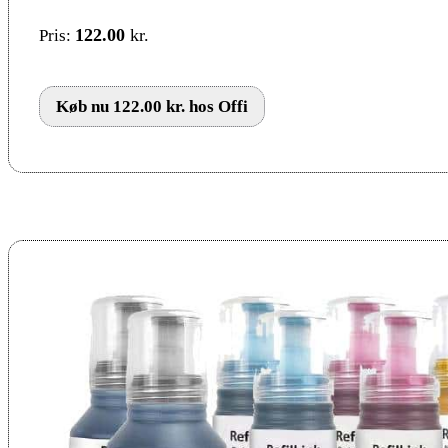
122.00
kr.
Pris:
Køb nu 122.00 kr. hos Offi