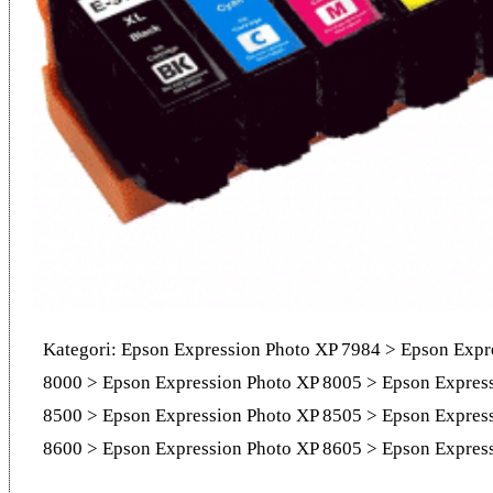
Kategori: Epson Expression Photo XP 7984 > Epson Expr
8000 > Epson Expression Photo XP 8005 > Epson Expres
8500 > Epson Expression Photo XP 8505 > Epson Expres
8600 > Epson Expression Photo XP 8605 > Epson Expres