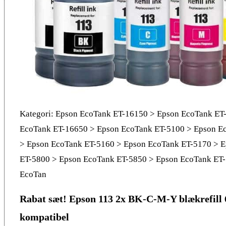
Kategori: Epson EcoTank ET-16150 > Epson EcoTank ET
EcoTank ET-16650 > Epson EcoTank ET-5100 > Epson E
> Epson EcoTank ET-5160 > Epson EcoTank ET-5170 > 
ET-5800 > Epson EcoTank ET-5850 > Epson EcoTank ET
EcoTan
Rabat sæt! Epson 113 2x BK-C-M-Y blækrefill 
kompatibel