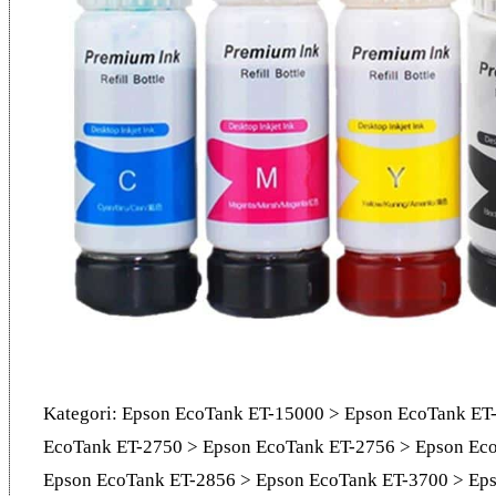
Kategori: Epson EcoTank ET-15000 > Epson EcoTank ET
EcoTank ET-2750 > Epson EcoTank ET-2756 > Epson Ec
Epson EcoTank ET-2856 > Epson EcoTank ET-3700 > Ep