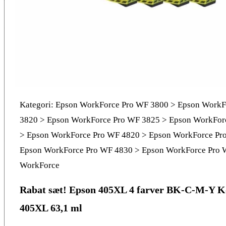
Kategori: Epson WorkForce Pro WF 3800 > Epson WorkF
3820 > Epson WorkForce Pro WF 3825 > Epson WorkFor
> Epson WorkForce Pro WF 4820 > Epson WorkForce Pr
Epson WorkForce Pro WF 4830 > Epson WorkForce Pro 
WorkForce
Rabat sæt! Epson 405XL 4 farver BK-C-M-Y K
405XL 63,1 ml