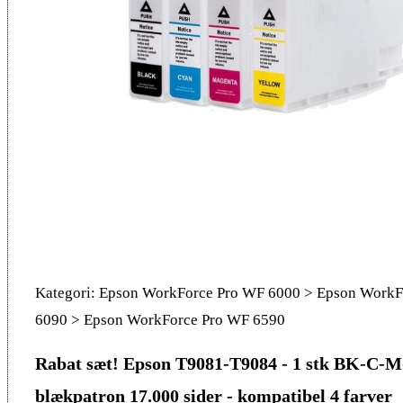
Kategori: Epson WorkForce Pro WF 6000 > Epson WorkF
6090 > Epson WorkForce Pro WF 6590
Rabat sæt! Epson T9081-T9084 - 1 stk BK-C-M
blækpatron 17.000 sider - kompatibel 4 farver