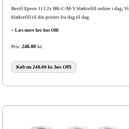
Bestil Epson 113 2x BK-C-M-Y blækrefill online i dag, Vi
blækrefill til din printer fra dag til dag.
»
Læs mere her hos Offi
248.00
kr.
Pris:
Køb nu 248.00 kr. hos Offi