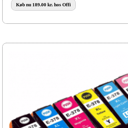
Køb nu 189.00 kr. hos Offi