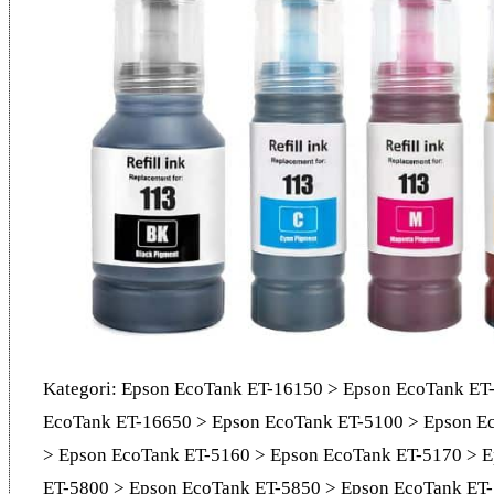
Kategori: Epson EcoTank ET-16150 > Epson EcoTank ET
EcoTank ET-16650 > Epson EcoTank ET-5100 > Epson E
> Epson EcoTank ET-5160 > Epson EcoTank ET-5170 > 
ET-5800 > Epson EcoTank ET-5850 > Epson EcoTank ET