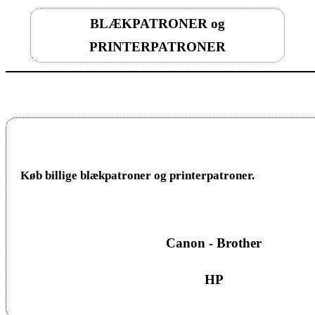
BLÆKPATRONER og
PRINTERPATRONER
Køb billige blækpatroner og printerpatroner.
Canon - Brother
HP