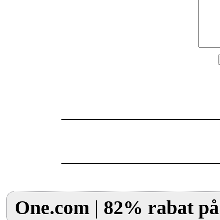
One.com | 82% rabat på 