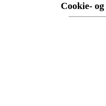
Cookie- og 