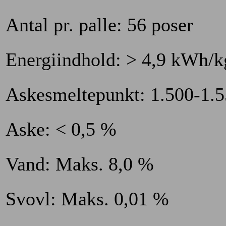
Antal pr. palle: 56 poser
Energiindhold: > 4,9 kWh/k
Askesmeltepunkt: 1.500-1.
Aske: < 0,5 %
Vand: Maks. 8,0 %
Svovl: Maks. 0,01 %