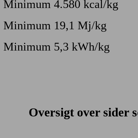
Minimum 4.580 kcal/kg
Minimum 19,1 Mj/kg
Minimum 5,3 kWh/kg
Oversigt over side