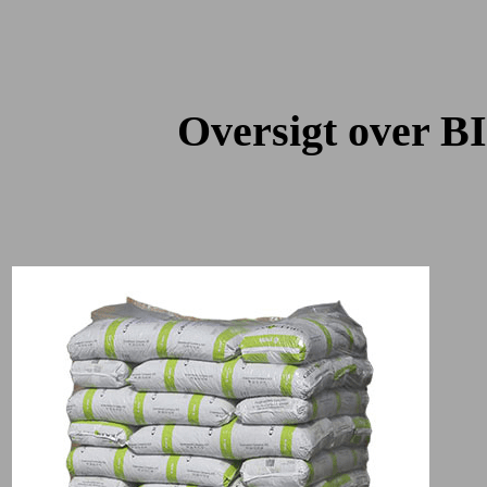
Oversigt over