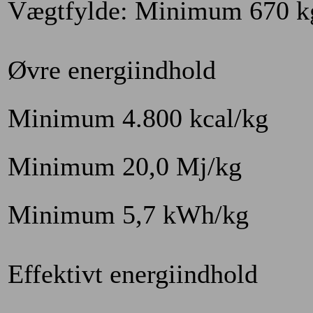
Vægtfylde: Minimum 670 
Øvre energiindhold
Minimum 4.800 kcal/kg
Minimum 20,0 Mj/kg
Minimum 5,7 kWh/kg
Effektivt energiindhold