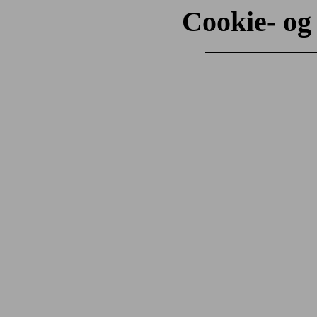
Cookie- og 