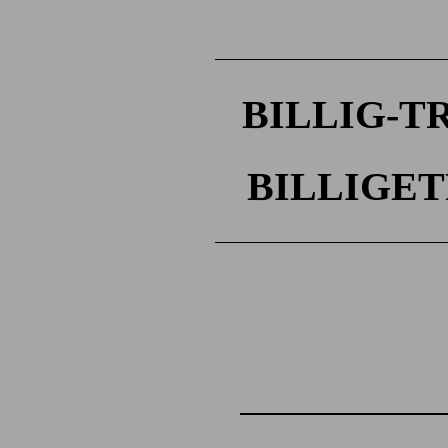
BILLIG-
BILLIGE