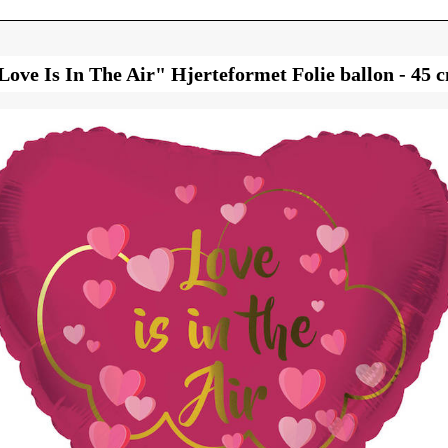
Love Is In The Air" Hjerteformet Folie ballon - 45 