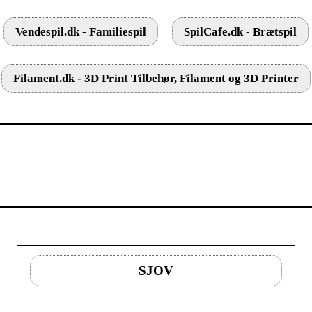
Vendespil.dk - Familiespil
SpilCafe.dk - Brætspil
Filament.dk - 3D Print Tilbehør, Filament og 3D Printer
SJOV