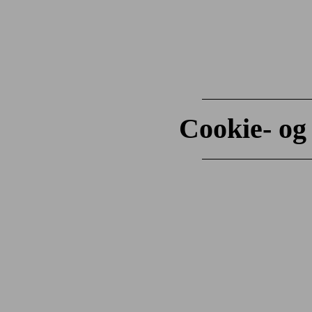
Cookie- og 