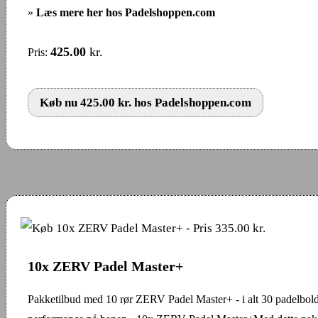
»
Læs mere her hos Padelshoppen.com
425.00
kr.
Pris:
Køb nu 425.00 kr. hos Padelshoppen.com
10x ZERV Padel Master+
Pakketilbud med 10 rør ZERV Padel Master+ - i alt 30 padelbo