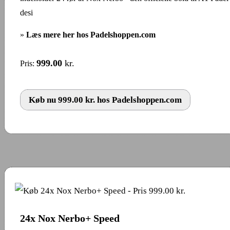
desi
»
Læs mere her hos Padelshoppen.com
999.00
kr.
Pris:
Køb nu 999.00 kr. hos Padelshoppen.com
24x Nox Nerbo+ Speed