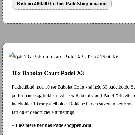
Køb nu 480.00 kr. hos Padelshoppen.com
10x Babolat Court Padel X3
Pakketilbud med 10 rør Babolat Court - så hele 30 padelbolde!
performance og holdbarhed -10x Babolat Court Padel X3Dette p
indeholder 10 rør padelbolde. Boldene har en suveræn performa
fart og er denofficielle turnerings
»
Læs mere her hos Padelshoppen.com