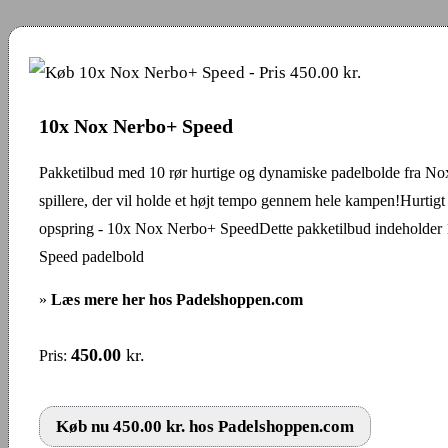
10x Nox Nerbo+ Speed
Pakketilbud med 10 rør hurtige og dynamiske padelbolde fra Nox 
spillere, der vil holde et højt tempo gennem hele kampen!Hurtigt s
opspring - 10x Nox Nerbo+ SpeedDette pakketilbud indeholder
Speed padelbold
»
Læs mere her hos Padelshoppen.com
450.00
kr.
Pris:
Køb nu 450.00 kr. hos Padelshoppen.com