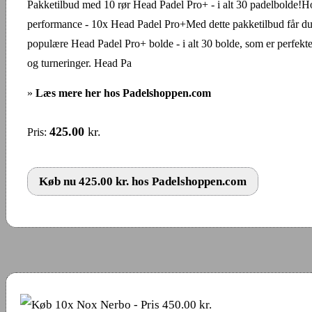
Pakketilbud med 10 rør Head Padel Pro+ - i alt 30 padelbolde!
performance - 10x Head Padel Pro+Med dette pakketilbud får du 
populære Head Padel Pro+ bolde - i alt 30 bolde, som er perfekte
og turneringer. Head Pa
»
Læs mere her hos Padelshoppen.com
425.00
kr.
Pris:
Køb nu 425.00 kr. hos Padelshoppen.com