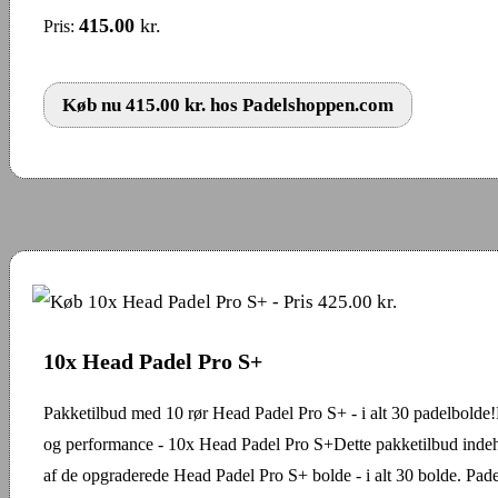
415.00
kr.
Pris:
Køb nu 415.00 kr. hos Padelshoppen.com
10x Head Padel Pro S+
Pakketilbud med 10 rør Head Padel Pro S+ - i alt 30 padelbolde!
og performance - 10x Head Padel Pro S+Dette pakketilbud indeh
af de opgraderede Head Padel Pro S+ bolde - i alt 30 bolde. Pade