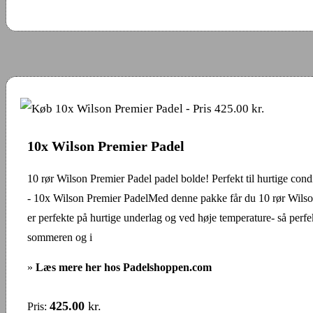
10x Wilson Premier Padel
10 rør Wilson Premier Padel padel bolde! Perfekt til hurtige cond
- 10x Wilson Premier PadelMed denne pakke får du 10 rør Wilso
er perfekte på hurtige underlag og ved høje temperature- så perfe
sommeren og i
»
Læs mere her hos Padelshoppen.com
425.00
kr.
Pris: