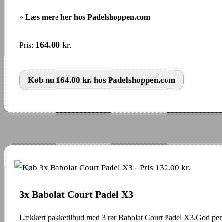
»
Læs mere her hos Padelshoppen.com
164.00
kr.
Pris:
Køb nu 164.00 kr. hos Padelshoppen.com
3x Babolat Court Padel X3
Lækkert pakketilbud med 3 rør Babolat Court Padel X3.God pe