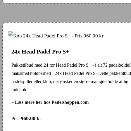
24x Head Padel Pro S+
Pakketilbud med 24 rør Head Padel Pro S+ - i alt 72 padelbolde!
maksimal holdbarhed - 24x Head Padel Pro S+Dette pakketilbud e
padelspiller eller klub, der ønsker en større mængde bolde af høj 
indehold
»
Læs mere her hos Padelshoppen.com
960.00
kr.
Pris: