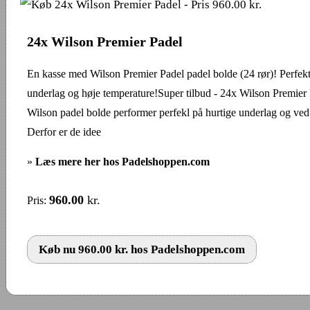
24x Wilson Premier Padel
En kasse med Wilson Premier Padel padel bolde (24 rør)! Perfekt 
underlag og høje temperature!Super tilbud - 24x Wilson Premie
Wilson padel bolde performer perfekl på hurtige underlag og ved
Derfor er de idee
»
Læs mere her hos Padelshoppen.com
960.00
kr.
Pris:
Køb nu 960.00 kr. hos Padelshoppen.com