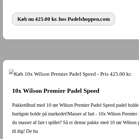
Køb nu 425.00 kr. hos Padelshoppen.com
10x Wilson Premier Padel Speed
Pakketilbud med 10 rør Wilson Premier Padel Speed padel bolde
hurtigste bolde på markedet!Masser af fart - 10x Wilson Premier
du masser af fart i spillet? Så er denne pakke med 10 rør Wilson 
til dig! De ha