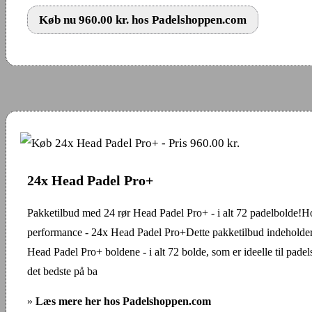
Køb nu 960.00 kr. hos Padelshoppen.com
24x Head Padel Pro+
Pakketilbud med 24 rør Head Padel Pro+ - i alt 72 padelbolde!
performance - 24x Head Padel Pro+Dette pakketilbud indeholder 
Head Padel Pro+ boldene - i alt 72 bolde, som er ideelle til padel
det bedste på ba
»
Læs mere her hos Padelshoppen.com