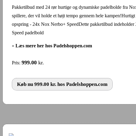
Pakketilbud med 24 rør hurtige og dynamiske padelbolde fra Nox 
spillere, der vil holde et højt tempo gennem hele kampen!Hurtigt s
opspring - 24x Nox Nerbo+ SpeedDette pakketilbud indeholder
Speed padelbold
»
Læs mere her hos Padelshoppen.com
999.00
kr.
Pris:
Køb nu 999.00 kr. hos Padelshoppen.com