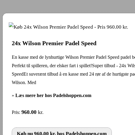
24x Wilson Premier Padel Speed
En kasse med de lynhurtige Wilson Premier Padel Speed padel bo
Perfekt til spilleren, der elsker fart i spillet!Super tilbud - 24x W
SpeedEt suverænt tilbud å en kasse med 24 rør af de hurtigste pa
Wilson. Med
»
Læs mere her hos Padelshoppen.com
960.00
kr.
Pris:
Køb nu 960.00 kr. hos Padelshoppen.com