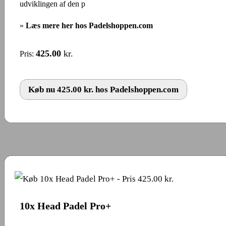
udviklingen af den p
»
Læs mere her hos Padelshoppen.com
425.00
kr.
Pris:
Køb nu 425.00 kr. hos Padelshoppen.com
10x Head Padel Pro+