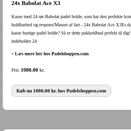
24x Babolat Ace X3
Kasse med 24 rør Babolat padel bolde, som har den perfekte komb
holdbarhed og respons!Masser af fart - 24x Babolat Ace X3Er du
kasse hurtige padel bolde? Så er dette pakketilbud perfekt til di
indeholder 24
»
Læs mere her hos Padelshoppen.com
1080.00
kr.
Pris:
Køb nu 1080.00 kr. hos Padelshoppen.com