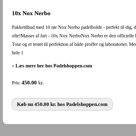
10x Nox Nerbo
Pakketilbud med 10 rør Nox Nerbo padelbolde - perfekt til dig, de
ofte!Masser af fart - 10x Nox NerboNox Nerbo er den officielle
Tour og er testet til perfektion af både proffer og laboratorier. Me
hele 1
»
Læs mere her hos Padelshoppen.com
450.00
kr.
Pris:
Køb nu 450.00 kr. hos Padelshoppen.com