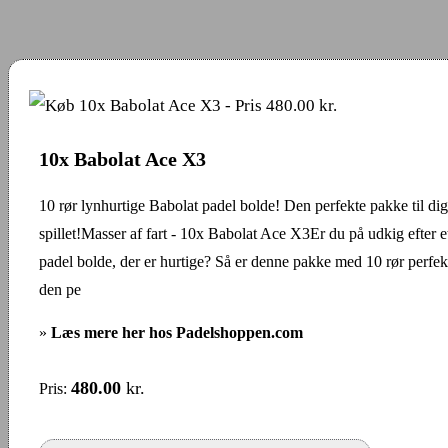
10x Babolat Ace X3
10 rør lynhurtige Babolat padel bolde! Den perfekte pakke til dig,
spillet!Masser af fart - 10x Babolat Ace X3Er du på udkig efter e
padel bolde, der er hurtige? Så er denne pakke med 10 rør perfekt
den pe
»
Læs mere her hos Padelshoppen.com
480.00
kr.
Pris: