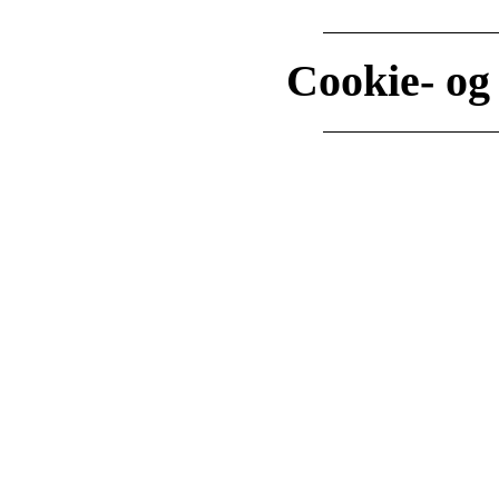
Cookie- og 