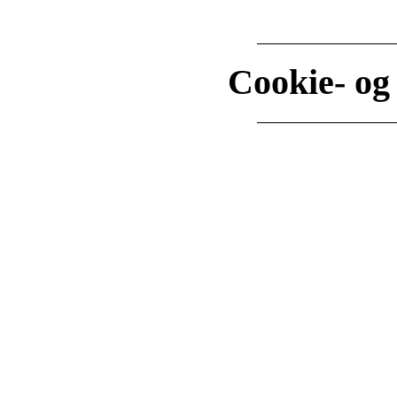
Cookie- og 