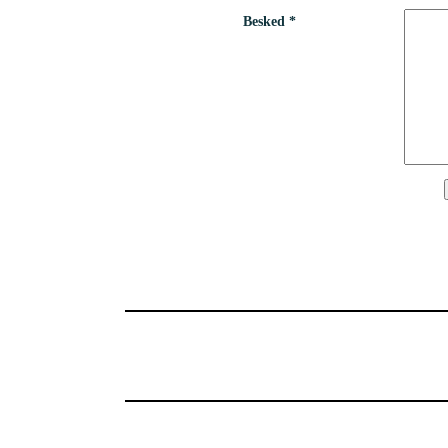
Besked *