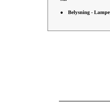
●
Belysning - Lampe