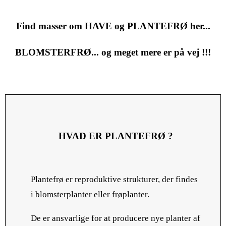
Find masser om HAVE og PLANTEFRØ her...
BLOMSTERFRØ... og meget mere er på vej !!!
HVAD ER PLANTEFRØ ?
Plantefrø er reproduktive strukturer, der findes
i blomsterplanter eller frøplanter.
De er ansvarlige for at producere nye planter af