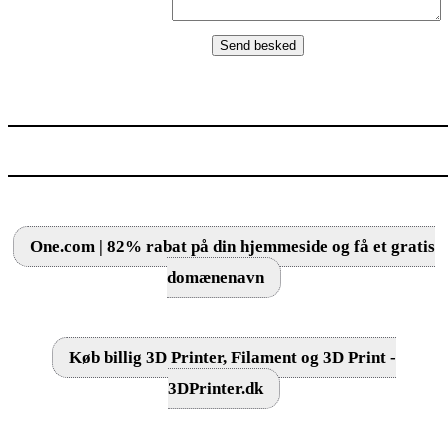
One.com | 82% rabat på din hjemmeside og få et gratis
domænenavn
Køb billig 3D Printer, Filament og 3D Print -
3DPrinter.dk