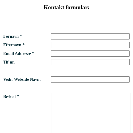
Kontakt formular:
Fornavn *
Efternavn *
Email Addresse *
Tlf nr.
Vedr. Webside Navn:
Besked *