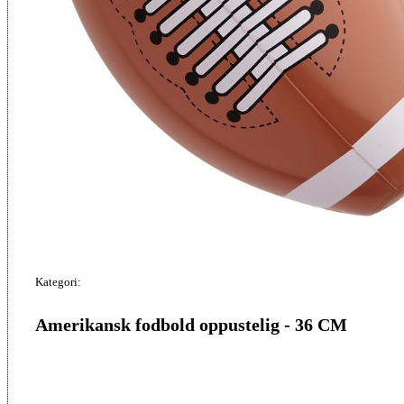
Kategori:
Amerikansk fodbold oppustelig - 36 CM