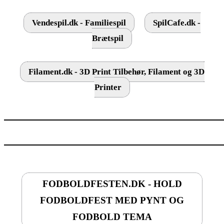
Vendespil.dk - Familiespil
SpilCafe.dk -
Brætspil
Filament.dk - 3D Print Tilbehør, Filament og 3D
Printer
FODBOLDFESTEN.DK - HOLD
FODBOLDFEST MED PYNT OG
FODBOLD TEMA