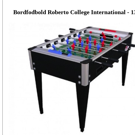
Bordfodbold Roberto College International - 