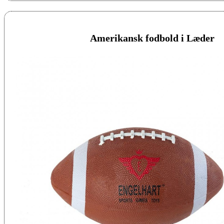
Amerikansk fodbold i Læder