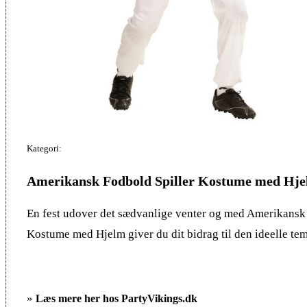
Kategori:
Amerikansk Fodbold Spiller Kostume med Hj
En fest udover det sædvanlige venter og med Amerikansk
Kostume med Hjelm giver du dit bidrag til den ideelle tem
»
Læs mere her hos PartyVikings.dk