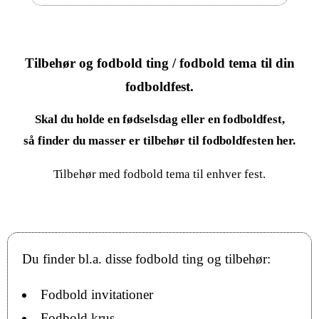
Tilbehør og fodbold ting / fodbold tema til din
fodboldfest.
Skal du holde en fødselsdag eller en fodboldfest,
så finder du masser er tilbehør til fodboldfesten her.
Tilbehør med fodbold tema til enhver fest.
Du finder bl.a. disse fodbold ting og tilbehør:
Fodbold invitationer
Fodbold krus