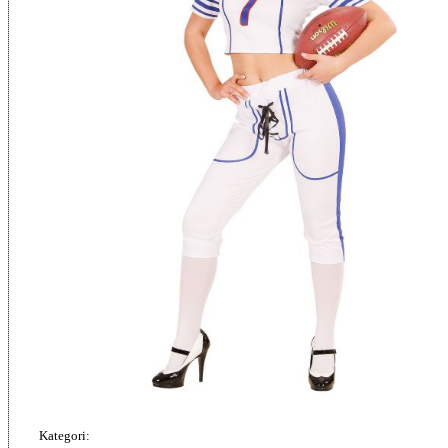
Kategori: