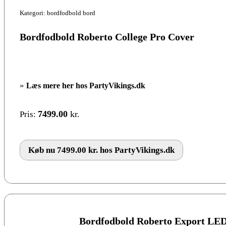
Kategori: bordfodbold bord
Bordfodbold Roberto College Pro Cover
»
Læs mere her hos PartyVikings.dk
7499.00
kr.
Pris:
Køb nu 7499.00 kr. hos PartyVikings.dk
Bordfodbold Roberto Export LE