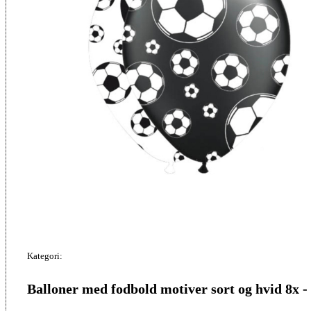
Kategori:
Balloner med fodbold motiver sort og hvid 8x -