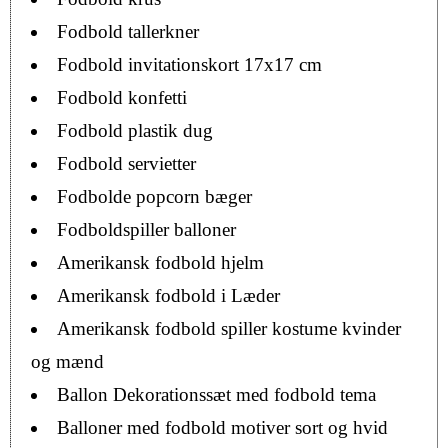
Fodbold tallerkner
Fodbold invitationskort 17x17 cm
Fodbold konfetti
Fodbold plastik dug
Fodbold servietter
Fodbolde popcorn bæger
Fodboldspiller balloner
Amerikansk fodbold hjelm
Amerikansk fodbold i Læder
Amerikansk fodbold spiller kostume kvinder
og mænd
Ballon Dekorationssæt med fodbold tema
Balloner med fodbold motiver sort og hvid