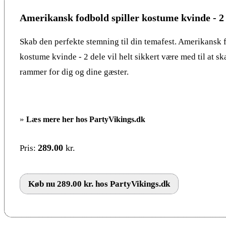
Amerikansk fodbold spiller kostume kvinde - 2
Skab den perfekte stemning til din temafest. Amerikansk f
kostume kvinde - 2 dele vil helt sikkert være med til at s
rammer for dig og dine gæster.
»
Læs mere her hos PartyVikings.dk
289.00
kr.
Pris:
Køb nu 289.00 kr. hos PartyVikings.dk