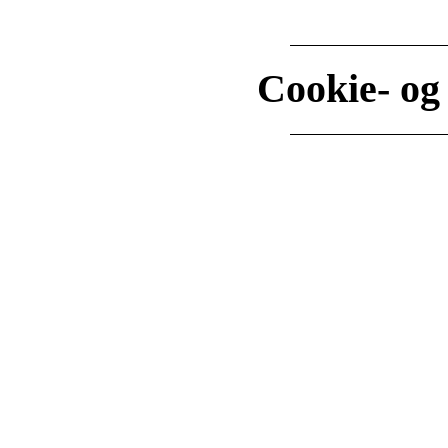
Cookie- og 