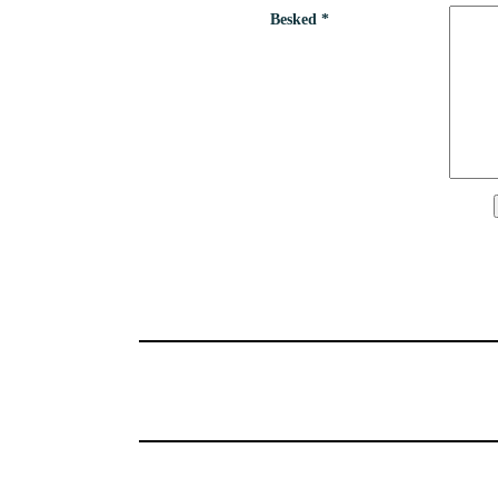
Besked *