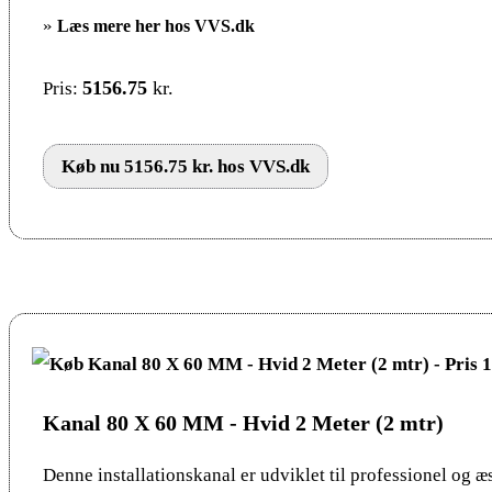
»
Læs mere her hos VVS.dk
5156.75
kr.
Pris:
Køb nu 5156.75 kr. hos VVS.dk
Kanal 80 X 60 MM - Hvid 2 Meter (2 mtr)
Denne installationskanal er udviklet til professionel og æ