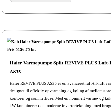
Haier Varmepumpe Split REVIVE PLUS Luft-
AS35
Haier REVIVE PLUS AS35 er en avanceret luft-til-luft 
designet til effektiv opvarmning og køling af mellemstore
kontorer og sommerhuse. Med en nominelt varme- og køle
kW kombinerer den moderne inverterteknologi med brug