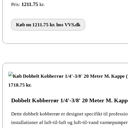
1211.75
kr.
Pris:
Køb nu 1211.75 kr. hos VVS.dk
Dobbelt Kobberrør 1/4'-3/8' 20 Meter M. Kapp
Dette dobbelt kobberrør er designet specifikt til professio
installationer af luft-til-luft og luft-til-vand varmepumpe