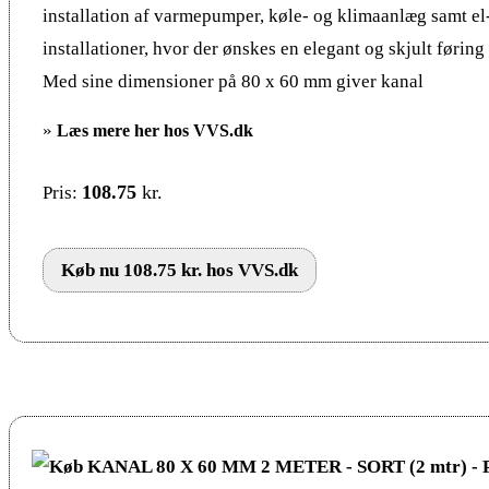
installation af varmepumper, køle- og klimaanlæg samt e
installationer, hvor der ønskes en elegant og skjult føring 
Med sine dimensioner på 80 x 60 mm giver kanal
»
Læs mere her hos VVS.dk
108.75
kr.
Pris:
Køb nu 108.75 kr. hos VVS.dk