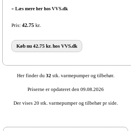
»
Læs mere her hos VVS.dk
42.75
kr.
Pris:
Køb nu 42.75 kr. hos VVS.dk
Her finder du
32
stk. varmepumper og tilbehør.
Priserne er opdateret den 09.08.2026
Der vises 20 stk. varmepumper og tilbehør pr side.