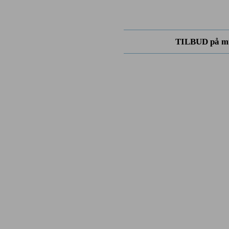
TILBUD på mu